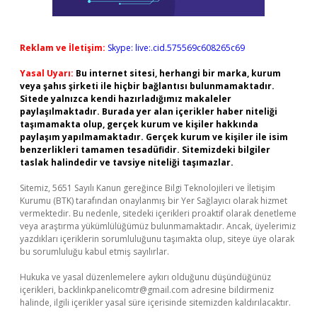
Reklam ve İletişim:
Skype: live:.cid.575569c608265c69
Yasal Uyarı:
Bu internet sitesi, herhangi bir marka, kurum
veya şahıs şirketi ile hiçbir bağlantısı bulunmamaktadır.
Sitede yalnızca kendi hazırladığımız makaleler
paylaşılmaktadır. Burada yer alan içerikler haber niteliği
taşımamakta olup, gerçek kurum ve kişiler hakkında
paylaşım yapılmamaktadır. Gerçek kurum ve kişiler ile isim
benzerlikleri tamamen tesadüfidir. Sitemizdeki bilgiler
taslak halindedir ve tavsiye niteliği taşımazlar.
Sitemiz, 5651 Sayılı Kanun gereğince Bilgi Teknolojileri ve İletişim
Kurumu (BTK) tarafından onaylanmış bir Yer Sağlayıcı olarak hizmet
vermektedir. Bu nedenle, sitedeki içerikleri proaktif olarak denetleme
veya araştırma yükümlülüğümüz bulunmamaktadır. Ancak, üyelerimiz
yazdıkları içeriklerin sorumluluğunu taşımakta olup, siteye üye olarak
bu sorumluluğu kabul etmiş sayılırlar.
Hukuka ve yasal düzenlemelere aykırı olduğunu düşündüğünüz
içerikleri,
backlinkpanelicomtr@gmail.com
adresine bildirmeniz
halinde, ilgili içerikler yasal süre içerisinde sitemizden kaldırılacaktır.