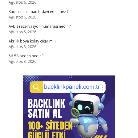
Ağustos 6, 2026
Kuduz ne zaman tedavi edilemez ?
Ağustos 6, 2026
Avbis rezervasyon numarası nedir ?
Ağustos 5, 2026
Akrilik boya kolay çıkar mı ?
Ağustos 3, 2026
56-58 beden nedir ?
Ağustos 3, 2026