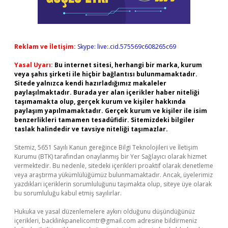
Reklam ve İletişim:
Skype: live:.cid.575569c608265c69
Yasal Uyarı:
Bu internet sitesi, herhangi bir marka, kurum
veya şahıs şirketi ile hiçbir bağlantısı bulunmamaktadır.
Sitede yalnızca kendi hazırladığımız makaleler
paylaşılmaktadır. Burada yer alan içerikler haber niteliği
taşımamakta olup, gerçek kurum ve kişiler hakkında
paylaşım yapılmamaktadır. Gerçek kurum ve kişiler ile isim
benzerlikleri tamamen tesadüfidir. Sitemizdeki bilgiler
taslak halindedir ve tavsiye niteliği taşımazlar.
Sitemiz, 5651 Sayılı Kanun gereğince Bilgi Teknolojileri ve İletişim
Kurumu (BTK) tarafından onaylanmış bir Yer Sağlayıcı olarak hizmet
vermektedir. Bu nedenle, sitedeki içerikleri proaktif olarak denetleme
veya araştırma yükümlülüğümüz bulunmamaktadır. Ancak, üyelerimiz
yazdıkları içeriklerin sorumluluğunu taşımakta olup, siteye üye olarak
bu sorumluluğu kabul etmiş sayılırlar.
Hukuka ve yasal düzenlemelere aykırı olduğunu düşündüğünüz
içerikleri,
backlinkpanelicomtr@gmail.com
adresine bildirmeniz