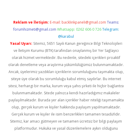
Reklam ve İletişim:
E-mail:
backlinkpaneli@gmail.com
Teams:
forumhizmeti@gmail.com
Whatsapp: 0262 606 0 726
Telegram:
@karabul
Yasal Uyarı:
Sitemiz, 5651 Sayılı Kanun gereğince Bilgi Teknolojileri
ve İletişim Kurumu (BTK) tarafından onaylanmış bir Yer Sağlayıcı
olarak hizmet vermektedir. Bu nedenle, sitedeki içerikleri proaktif
olarak denetleme veya araştırma yükümlülüğümüz bulunmamaktadır.
Ancak, üyelerimiz yazdıkları içeriklerin sorumluluğunu taşımakta olup,
siteye üye olarak bu sorumluluğu kabul etmiş sayılırlar. Bu internet
sitesi, herhangi bir marka, kurum veya şahıs şirketi ile hiçbir bağlantısı
bulunmamaktadır. Sitede yalnızca kendi hazırladığımız makaleler
paylaşılmaktadır. Burada yer alan içerikler haber niteliği taşımamakta
olup, gerçek kurum ve kişiler hakkında paylaşım yapılmamaktadır.
Gerçek kurum ve kişiler ile isim benzerlikleri tamamen tesadüfidir.
Sitemiz, kar amacı gütmeyen ve tamamen ücretsiz bir bilgi paylaşım
platformudur. Hukuka ve yasal düzenlemelere aykırı olduğunu