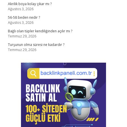
Akrilik boya kolay çıkar mı ?
Ağustos 3, 2026
56-58 beden nedir ?
Ağustos 3, 2026
Bağlı olan tüpler kendiliğinden açılır mı ?
Temmuz 29, 2026
Turşunun olma süresi ne kadardır ?
Temmuz 29, 2026