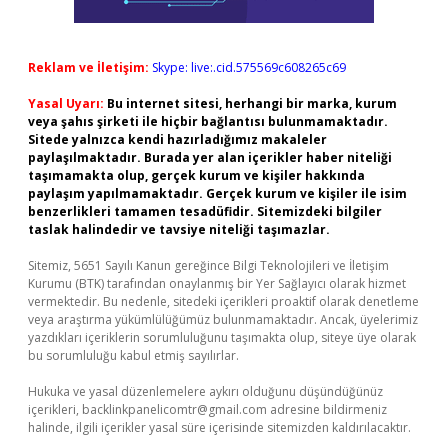
Reklam ve İletişim:
Skype: live:.cid.575569c608265c69
Yasal Uyarı:
Bu internet sitesi, herhangi bir marka, kurum
veya şahıs şirketi ile hiçbir bağlantısı bulunmamaktadır.
Sitede yalnızca kendi hazırladığımız makaleler
paylaşılmaktadır. Burada yer alan içerikler haber niteliği
taşımamakta olup, gerçek kurum ve kişiler hakkında
paylaşım yapılmamaktadır. Gerçek kurum ve kişiler ile isim
benzerlikleri tamamen tesadüfidir. Sitemizdeki bilgiler
taslak halindedir ve tavsiye niteliği taşımazlar.
Sitemiz, 5651 Sayılı Kanun gereğince Bilgi Teknolojileri ve İletişim
Kurumu (BTK) tarafından onaylanmış bir Yer Sağlayıcı olarak hizmet
vermektedir. Bu nedenle, sitedeki içerikleri proaktif olarak denetleme
veya araştırma yükümlülüğümüz bulunmamaktadır. Ancak, üyelerimiz
yazdıkları içeriklerin sorumluluğunu taşımakta olup, siteye üye olarak
bu sorumluluğu kabul etmiş sayılırlar.
Hukuka ve yasal düzenlemelere aykırı olduğunu düşündüğünüz
içerikleri,
backlinkpanelicomtr@gmail.com
adresine bildirmeniz
halinde, ilgili içerikler yasal süre içerisinde sitemizden kaldırılacaktır.