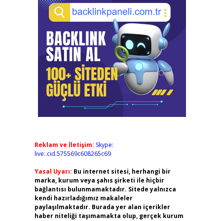
Reklam ve İletişim:
Skype:
live:.cid.575569c608265c69
Yasal Uyarı:
Bu internet sitesi, herhangi bir
marka, kurum veya şahıs şirketi ile hiçbir
bağlantısı bulunmamaktadır. Sitede yalnızca
kendi hazırladığımız makaleler
paylaşılmaktadır. Burada yer alan içerikler
haber niteliği taşımamakta olup, gerçek kurum