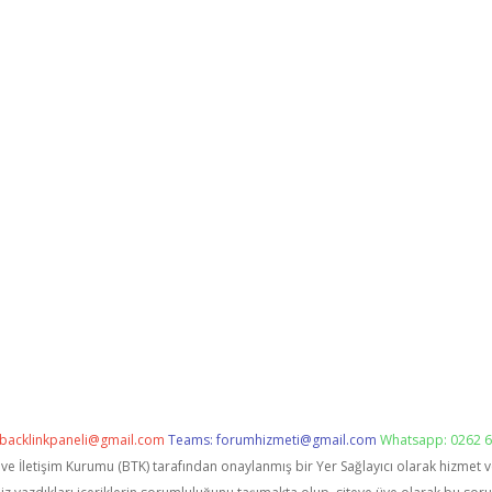
backlinkpaneli@gmail.com
Teams:
forumhizmeti@gmail.com
Whatsapp: 0262 6
i ve İletişim Kurumu (BTK) tarafından onaylanmış bir Yer Sağlayıcı olarak hizmet 