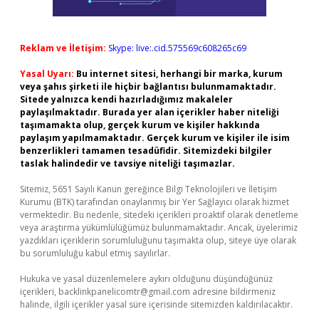
Reklam ve İletişim:
Skype: live:.cid.575569c608265c69
Yasal Uyarı:
Bu internet sitesi, herhangi bir marka, kurum
veya şahıs şirketi ile hiçbir bağlantısı bulunmamaktadır.
Sitede yalnızca kendi hazırladığımız makaleler
paylaşılmaktadır. Burada yer alan içerikler haber niteliği
taşımamakta olup, gerçek kurum ve kişiler hakkında
paylaşım yapılmamaktadır. Gerçek kurum ve kişiler ile isim
benzerlikleri tamamen tesadüfidir. Sitemizdeki bilgiler
taslak halindedir ve tavsiye niteliği taşımazlar.
Sitemiz, 5651 Sayılı Kanun gereğince Bilgi Teknolojileri ve İletişim
Kurumu (BTK) tarafından onaylanmış bir Yer Sağlayıcı olarak hizmet
vermektedir. Bu nedenle, sitedeki içerikleri proaktif olarak denetleme
veya araştırma yükümlülüğümüz bulunmamaktadır. Ancak, üyelerimiz
yazdıkları içeriklerin sorumluluğunu taşımakta olup, siteye üye olarak
bu sorumluluğu kabul etmiş sayılırlar.
Hukuka ve yasal düzenlemelere aykırı olduğunu düşündüğünüz
içerikleri,
backlinkpanelicomtr@gmail.com
adresine bildirmeniz
halinde, ilgili içerikler yasal süre içerisinde sitemizden kaldırılacaktır.