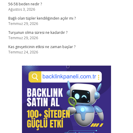
56-58 beden nedir ?
Ağustos 3, 2026
Bağlı olan tüpler kendiliğinden açılır mı ?
Temmuz 29, 2026
Turşunun olma süresi ne kadardır ?
Temmuz 29, 2026
Kas gevşeticinin etkisi ne zaman başlar ?
Temmuz 24, 2026