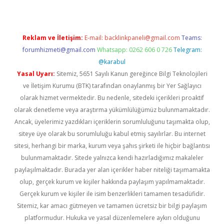
Reklam ve İletişim:
E-mail:
backlinkpaneli@gmail.com
Teams:
forumhizmeti@gmail.com
Whatsapp: 0262 606 0 726
Telegram:
@karabul
Yasal Uyarı:
Sitemiz, 5651 Sayılı Kanun gereğince Bilgi Teknolojileri
ve İletişim Kurumu (BTK) tarafından onaylanmış bir Yer Sağlayıcı
olarak hizmet vermektedir. Bu nedenle, sitedeki içerikleri proaktif
olarak denetleme veya araştırma yükümlülüğümüz bulunmamaktadır.
Ancak, üyelerimiz yazdıkları içeriklerin sorumluluğunu taşımakta olup,
siteye üye olarak bu sorumluluğu kabul etmiş sayılırlar. Bu internet
sitesi, herhangi bir marka, kurum veya şahıs şirketi ile hiçbir bağlantısı
bulunmamaktadır. Sitede yalnızca kendi hazırladığımız makaleler
paylaşılmaktadır. Burada yer alan içerikler haber niteliği taşımamakta
olup, gerçek kurum ve kişiler hakkında paylaşım yapılmamaktadır.
Gerçek kurum ve kişiler ile isim benzerlikleri tamamen tesadüfidir.
Sitemiz, kar amacı gütmeyen ve tamamen ücretsiz bir bilgi paylaşım
platformudur. Hukuka ve yasal düzenlemelere aykırı olduğunu