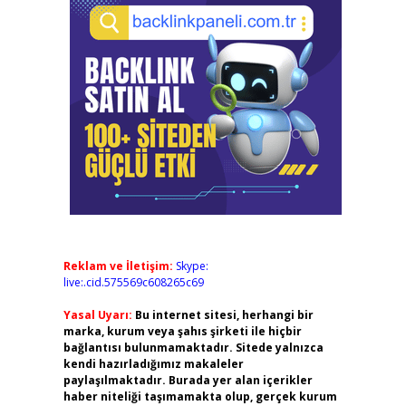
Reklam ve İletişim:
Skype:
live:.cid.575569c608265c69
Yasal Uyarı:
Bu internet sitesi, herhangi bir
marka, kurum veya şahıs şirketi ile hiçbir
bağlantısı bulunmamaktadır. Sitede yalnızca
kendi hazırladığımız makaleler
paylaşılmaktadır. Burada yer alan içerikler
haber niteliği taşımamakta olup, gerçek kurum