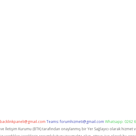
backlinkpaneli@gmail.com
Teams:
forumhizmeti@gmail.com
Whatsapp: 0262 6
i ve İletişim Kurumu (BTK) tarafından onaylanmış bir Yer Sağlayıcı olarak hizmet 