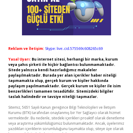
Reklam ve İletişim:
Skype: live:.cid.575569c608265c69
Yasal Uyarı:
Bu internet sitesi, herhangi bir marka, kurum
veya şahıs şirketi ile hiçbir bağlantısı bulunmamaktadır.
Sitede yalnızca kendi hazırladığımız makaleler
paylaşılmaktadır. Burada yer alan içerikler haber niteliği
taşımamakta olup, gerçek kurum ve kişiler hakkında
paylaşım yapılmamaktadır. Gerçek kurum ve kişiler ile isim
benzerlikleri tamamen tesadüfidir. Sitemizdeki bilgiler
taslak halindedir ve tavsiye niteliği taşımazlar.
Sitemiz, 5651 Sayılı Kanun gereğince Bilgi Teknolojileri ve İletişim
Kurumu (BTK) tarafından onaylanmış bir Yer Sağlayıcı olarak hizmet
vermektedir. Bu nedenle, sitedeki içerikleri proaktif olarak denetleme
veya araştırma yükümlülüğümüz bulunmamaktadır. Ancak, üyelerimiz
yazdıkları içeriklerin sorumluluğunu taşımakta olup, siteye üye olarak