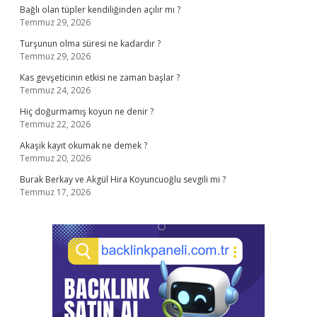
Bağlı olan tüpler kendiliğinden açılır mı ?
Temmuz 29, 2026
Turşunun olma süresi ne kadardır ?
Temmuz 29, 2026
Kas gevşeticinin etkisi ne zaman başlar ?
Temmuz 24, 2026
Hiç doğurmamış koyun ne denir ?
Temmuz 22, 2026
Akaşik kayıt okumak ne demek ?
Temmuz 20, 2026
Burak Berkay ve Akgül Hira Koyuncuoğlu sevgili mi ?
Temmuz 17, 2026