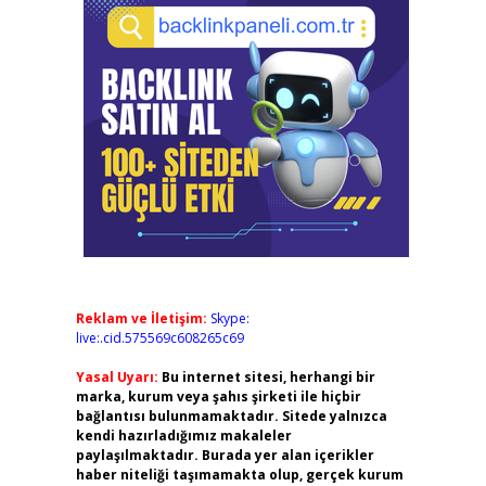
Reklam ve İletişim:
Skype:
live:.cid.575569c608265c69
Yasal Uyarı:
Bu internet sitesi, herhangi bir
marka, kurum veya şahıs şirketi ile hiçbir
bağlantısı bulunmamaktadır. Sitede yalnızca
kendi hazırladığımız makaleler
paylaşılmaktadır. Burada yer alan içerikler
haber niteliği taşımamakta olup, gerçek kurum