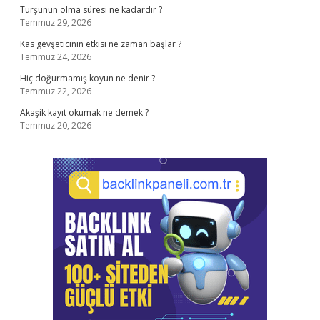
Turşunun olma süresi ne kadardır ?
Temmuz 29, 2026
Kas gevşeticinin etkisi ne zaman başlar ?
Temmuz 24, 2026
Hiç doğurmamış koyun ne denir ?
Temmuz 22, 2026
Akaşik kayıt okumak ne demek ?
Temmuz 20, 2026