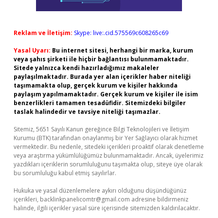
Reklam ve İletişim:
Skype: live:.cid.575569c608265c69
Yasal Uyarı:
Bu internet sitesi, herhangi bir marka, kurum
veya şahıs şirketi ile hiçbir bağlantısı bulunmamaktadır.
Sitede yalnızca kendi hazırladığımız makaleler
paylaşılmaktadır. Burada yer alan içerikler haber niteliği
taşımamakta olup, gerçek kurum ve kişiler hakkında
paylaşım yapılmamaktadır. Gerçek kurum ve kişiler ile isim
benzerlikleri tamamen tesadüfidir. Sitemizdeki bilgiler
taslak halindedir ve tavsiye niteliği taşımazlar.
Sitemiz, 5651 Sayılı Kanun gereğince Bilgi Teknolojileri ve İletişim
Kurumu (BTK) tarafından onaylanmış bir Yer Sağlayıcı olarak hizmet
vermektedir. Bu nedenle, sitedeki içerikleri proaktif olarak denetleme
veya araştırma yükümlülüğümüz bulunmamaktadır. Ancak, üyelerimiz
yazdıkları içeriklerin sorumluluğunu taşımakta olup, siteye üye olarak
bu sorumluluğu kabul etmiş sayılırlar.
Hukuka ve yasal düzenlemelere aykırı olduğunu düşündüğünüz
içerikleri,
backlinkpanelicomtr@gmail.com
adresine bildirmeniz
halinde, ilgili içerikler yasal süre içerisinde sitemizden kaldırılacaktır.