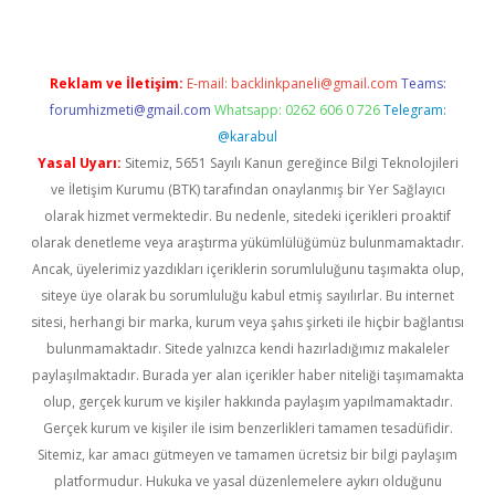
Reklam ve İletişim:
E-mail:
backlinkpaneli@gmail.com
Teams:
forumhizmeti@gmail.com
Whatsapp: 0262 606 0 726
Telegram:
@karabul
Yasal Uyarı:
Sitemiz, 5651 Sayılı Kanun gereğince Bilgi Teknolojileri
ve İletişim Kurumu (BTK) tarafından onaylanmış bir Yer Sağlayıcı
olarak hizmet vermektedir. Bu nedenle, sitedeki içerikleri proaktif
olarak denetleme veya araştırma yükümlülüğümüz bulunmamaktadır.
Ancak, üyelerimiz yazdıkları içeriklerin sorumluluğunu taşımakta olup,
siteye üye olarak bu sorumluluğu kabul etmiş sayılırlar. Bu internet
sitesi, herhangi bir marka, kurum veya şahıs şirketi ile hiçbir bağlantısı
bulunmamaktadır. Sitede yalnızca kendi hazırladığımız makaleler
paylaşılmaktadır. Burada yer alan içerikler haber niteliği taşımamakta
olup, gerçek kurum ve kişiler hakkında paylaşım yapılmamaktadır.
Gerçek kurum ve kişiler ile isim benzerlikleri tamamen tesadüfidir.
Sitemiz, kar amacı gütmeyen ve tamamen ücretsiz bir bilgi paylaşım
platformudur. Hukuka ve yasal düzenlemelere aykırı olduğunu