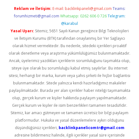
Reklam ve İletişim:
E-mail:
backlinkpaneli@gmail.com
Teams:
forumhizmeti@gmail.com
Whatsapp: 0262 606 0 726
Telegram:
@karabul
Yasal Uyarı:
Sitemiz, 5651 Sayılı Kanun gereğince Bilgi Teknolojileri
ve İletişim Kurumu (BTK) tarafından onaylanmış bir Yer Sağlayıcı
olarak hizmet vermektedir. Bu nedenle, sitedeki içerikleri proaktif
olarak denetleme veya araştırma yükümlülüğümüz bulunmamaktadır.
Ancak, üyelerimiz yazdıkları içeriklerin sorumluluğunu taşımakta olup,
siteye üye olarak bu sorumluluğu kabul etmiş sayılırlar. Bu internet
sitesi, herhangi bir marka, kurum veya şahıs şirketi ile hiçbir bağlantısı
bulunmamaktadır. Sitede yalnızca kendi hazırladığımız makaleler
paylaşılmaktadır. Burada yer alan içerikler haber niteliği taşımamakta
olup, gerçek kurum ve kişiler hakkında paylaşım yapılmamaktadır.
Gerçek kurum ve kişiler ile isim benzerlikleri tamamen tesadüfidir.
Sitemiz, kar amacı gütmeyen ve tamamen ücretsiz bir bilgi paylaşım
platformudur. Hukuka ve yasal düzenlemelere aykırı olduğunu
düşündüğünüz içerikleri,
backlinkpanelicomtr@gmail.com
adresine bildirmeniz halinde, ilgili içerikler yasal süre içerisinde