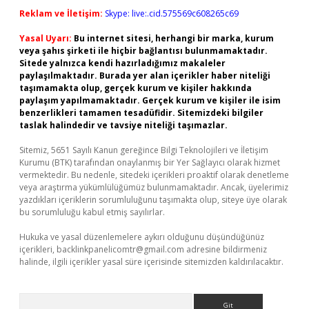
Reklam ve İletişim:
Skype: live:.cid.575569c608265c69
Yasal Uyarı:
Bu internet sitesi, herhangi bir marka, kurum
veya şahıs şirketi ile hiçbir bağlantısı bulunmamaktadır.
Sitede yalnızca kendi hazırladığımız makaleler
paylaşılmaktadır. Burada yer alan içerikler haber niteliği
taşımamakta olup, gerçek kurum ve kişiler hakkında
paylaşım yapılmamaktadır. Gerçek kurum ve kişiler ile isim
benzerlikleri tamamen tesadüfidir. Sitemizdeki bilgiler
taslak halindedir ve tavsiye niteliği taşımazlar.
Sitemiz, 5651 Sayılı Kanun gereğince Bilgi Teknolojileri ve İletişim
Kurumu (BTK) tarafından onaylanmış bir Yer Sağlayıcı olarak hizmet
vermektedir. Bu nedenle, sitedeki içerikleri proaktif olarak denetleme
veya araştırma yükümlülüğümüz bulunmamaktadır. Ancak, üyelerimiz
yazdıkları içeriklerin sorumluluğunu taşımakta olup, siteye üye olarak
bu sorumluluğu kabul etmiş sayılırlar.
Hukuka ve yasal düzenlemelere aykırı olduğunu düşündüğünüz
içerikleri,
backlinkpanelicomtr@gmail.com
adresine bildirmeniz
halinde, ilgili içerikler yasal süre içerisinde sitemizden kaldırılacaktır.
Arama