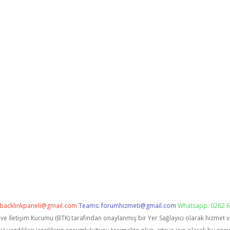
backlinkpaneli@gmail.com
Teams:
forumhizmeti@gmail.com
Whatsapp: 0262 6
i ve İletişim Kurumu (BTK) tarafından onaylanmış bir Yer Sağlayıcı olarak hizmet 