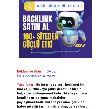
Reklam ve İletişim:
Skype:
live:.cid.575569c608265c69
Yasal Uyarı:
Bu internet sitesi, herhangi bir
marka, kurum veya şahıs şirketi ile hiçbir
bağlantısı bulunmamaktadır. Sitede yalnızca
kendi hazırladığımız makaleler
paylaşılmaktadır. Burada yer alan içerikler
haber niteliği taşımamakta olup, gerçek kurum