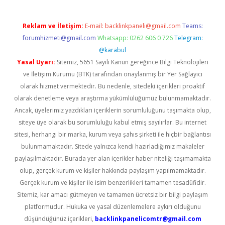
Reklam ve İletişim:
E-mail:
backlinkpaneli@gmail.com
Teams:
forumhizmeti@gmail.com
Whatsapp: 0262 606 0 726
Telegram:
@karabul
Yasal Uyarı:
Sitemiz, 5651 Sayılı Kanun gereğince Bilgi Teknolojileri
ve İletişim Kurumu (BTK) tarafından onaylanmış bir Yer Sağlayıcı
olarak hizmet vermektedir. Bu nedenle, sitedeki içerikleri proaktif
olarak denetleme veya araştırma yükümlülüğümüz bulunmamaktadır.
Ancak, üyelerimiz yazdıkları içeriklerin sorumluluğunu taşımakta olup,
siteye üye olarak bu sorumluluğu kabul etmiş sayılırlar. Bu internet
sitesi, herhangi bir marka, kurum veya şahıs şirketi ile hiçbir bağlantısı
bulunmamaktadır. Sitede yalnızca kendi hazırladığımız makaleler
paylaşılmaktadır. Burada yer alan içerikler haber niteliği taşımamakta
olup, gerçek kurum ve kişiler hakkında paylaşım yapılmamaktadır.
Gerçek kurum ve kişiler ile isim benzerlikleri tamamen tesadüfidir.
Sitemiz, kar amacı gütmeyen ve tamamen ücretsiz bir bilgi paylaşım
platformudur. Hukuka ve yasal düzenlemelere aykırı olduğunu
düşündüğünüz içerikleri,
backlinkpanelicomtr@gmail.com