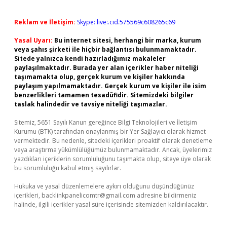
Reklam ve İletişim:
Skype: live:.cid.575569c608265c69
Yasal Uyarı:
Bu internet sitesi, herhangi bir marka, kurum
veya şahıs şirketi ile hiçbir bağlantısı bulunmamaktadır.
Sitede yalnızca kendi hazırladığımız makaleler
paylaşılmaktadır. Burada yer alan içerikler haber niteliği
taşımamakta olup, gerçek kurum ve kişiler hakkında
paylaşım yapılmamaktadır. Gerçek kurum ve kişiler ile isim
benzerlikleri tamamen tesadüfidir. Sitemizdeki bilgiler
taslak halindedir ve tavsiye niteliği taşımazlar.
Sitemiz, 5651 Sayılı Kanun gereğince Bilgi Teknolojileri ve İletişim
Kurumu (BTK) tarafından onaylanmış bir Yer Sağlayıcı olarak hizmet
vermektedir. Bu nedenle, sitedeki içerikleri proaktif olarak denetleme
veya araştırma yükümlülüğümüz bulunmamaktadır. Ancak, üyelerimiz
yazdıkları içeriklerin sorumluluğunu taşımakta olup, siteye üye olarak
bu sorumluluğu kabul etmiş sayılırlar.
Hukuka ve yasal düzenlemelere aykırı olduğunu düşündüğünüz
içerikleri,
backlinkpanelicomtr@gmail.com
adresine bildirmeniz
halinde, ilgili içerikler yasal süre içerisinde sitemizden kaldırılacaktır.