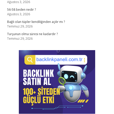
Ağustos 3, 2026
56-58 beden nedir ?
Ağustos 3, 2026
Bağlı olan tüpler kendiliğinden açılır mı ?
Temmuz 29, 2026
Turşunun olma süresi ne kadardır ?
Temmuz 29, 2026