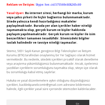
Reklam ve İletişim:
Skype: live:.cid.575569c608265c69
Yasal Uyarı:
Bu internet sitesi, herhangi bir marka, kurum
veya şahıs şirketi ile hiçbir bağlantısı bulunmamaktadır.
Sitede yalnızca kendi hazırladığımız makaleler
paylaşılmaktadır. Burada yer alan içerikler haber niteliği
taşımamakta olup, gerçek kurum ve kişiler hakkında
paylaşım yapılmamaktadır. Gerçek kurum ve kişiler ile isim
benzerlikleri tamamen tesadüfidir. Sitemizdeki bilgiler
taslak halindedir ve tavsiye niteliği taşımazlar.
Sitemiz, 5651 Sayılı Kanun gereğince Bilgi Teknolojileri ve İletişim
Kurumu (BTK) tarafından onaylanmış bir Yer Sağlayıcı olarak hizmet
vermektedir. Bu nedenle, sitedeki içerikleri proaktif olarak denetleme
veya araştırma yükümlülüğümüz bulunmamaktadır. Ancak, üyelerimiz
yazdıkları içeriklerin sorumluluğunu taşımakta olup, siteye üye olarak
bu sorumluluğu kabul etmiş sayılırlar.
Hukuka ve yasal düzenlemelere aykırı olduğunu düşündüğünüz
içerikleri,
backlinkpanelicomtr@gmail.com
adresine bildirmeniz
halinde, ilgili içerikler yasal süre içerisinde sitemizden kaldırılacaktır.
Arama