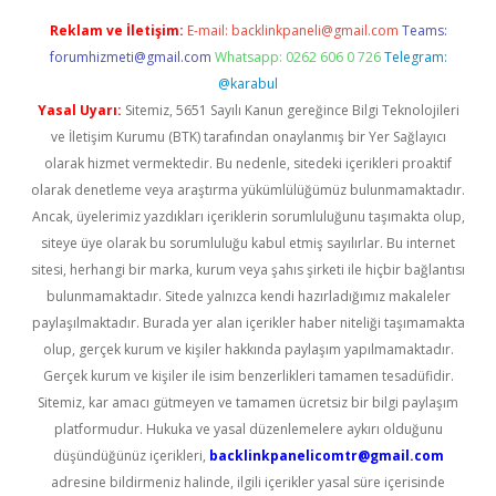
Reklam ve İletişim:
E-mail:
backlinkpaneli@gmail.com
Teams:
forumhizmeti@gmail.com
Whatsapp: 0262 606 0 726
Telegram:
@karabul
Yasal Uyarı:
Sitemiz, 5651 Sayılı Kanun gereğince Bilgi Teknolojileri
ve İletişim Kurumu (BTK) tarafından onaylanmış bir Yer Sağlayıcı
olarak hizmet vermektedir. Bu nedenle, sitedeki içerikleri proaktif
olarak denetleme veya araştırma yükümlülüğümüz bulunmamaktadır.
Ancak, üyelerimiz yazdıkları içeriklerin sorumluluğunu taşımakta olup,
siteye üye olarak bu sorumluluğu kabul etmiş sayılırlar. Bu internet
sitesi, herhangi bir marka, kurum veya şahıs şirketi ile hiçbir bağlantısı
bulunmamaktadır. Sitede yalnızca kendi hazırladığımız makaleler
paylaşılmaktadır. Burada yer alan içerikler haber niteliği taşımamakta
olup, gerçek kurum ve kişiler hakkında paylaşım yapılmamaktadır.
Gerçek kurum ve kişiler ile isim benzerlikleri tamamen tesadüfidir.
Sitemiz, kar amacı gütmeyen ve tamamen ücretsiz bir bilgi paylaşım
platformudur. Hukuka ve yasal düzenlemelere aykırı olduğunu
düşündüğünüz içerikleri,
backlinkpanelicomtr@gmail.com
adresine bildirmeniz halinde, ilgili içerikler yasal süre içerisinde