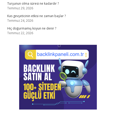
Turşunun olma süresi ne kadardır ?
Temmuz 29, 2026
Kas gevşeticinin etkisi ne zaman başlar ?
Temmuz 24, 2026
Hiç doğurmamış koyun ne denir ?
Temmuz 22, 2026