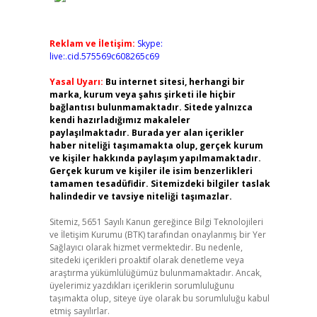
Reklam ve İletişim:
Skype:
live:.cid.575569c608265c69
Yasal Uyarı:
Bu internet sitesi, herhangi bir
marka, kurum veya şahıs şirketi ile hiçbir
bağlantısı bulunmamaktadır. Sitede yalnızca
kendi hazırladığımız makaleler
paylaşılmaktadır. Burada yer alan içerikler
haber niteliği taşımamakta olup, gerçek kurum
ve kişiler hakkında paylaşım yapılmamaktadır.
Gerçek kurum ve kişiler ile isim benzerlikleri
tamamen tesadüfidir. Sitemizdeki bilgiler taslak
halindedir ve tavsiye niteliği taşımazlar.
Sitemiz, 5651 Sayılı Kanun gereğince Bilgi Teknolojileri
ve İletişim Kurumu (BTK) tarafından onaylanmış bir Yer
Sağlayıcı olarak hizmet vermektedir. Bu nedenle,
sitedeki içerikleri proaktif olarak denetleme veya
araştırma yükümlülüğümüz bulunmamaktadır. Ancak,
üyelerimiz yazdıkları içeriklerin sorumluluğunu
taşımakta olup, siteye üye olarak bu sorumluluğu kabul
etmiş sayılırlar.