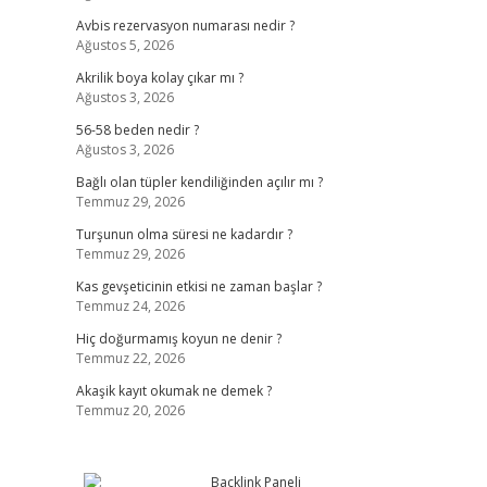
Avbis rezervasyon numarası nedir ?
Ağustos 5, 2026
Akrilik boya kolay çıkar mı ?
Ağustos 3, 2026
56-58 beden nedir ?
Ağustos 3, 2026
Bağlı olan tüpler kendiliğinden açılır mı ?
Temmuz 29, 2026
Turşunun olma süresi ne kadardır ?
Temmuz 29, 2026
Kas gevşeticinin etkisi ne zaman başlar ?
Temmuz 24, 2026
Hiç doğurmamış koyun ne denir ?
Temmuz 22, 2026
Akaşik kayıt okumak ne demek ?
Temmuz 20, 2026