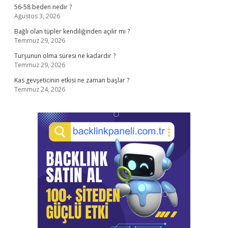
56-58 beden nedir ?
Ağustos 3, 2026
Bağlı olan tüpler kendiliğinden açılır mı ?
Temmuz 29, 2026
Turşunun olma süresi ne kadardır ?
Temmuz 29, 2026
Kas gevşeticinin etkisi ne zaman başlar ?
Temmuz 24, 2026