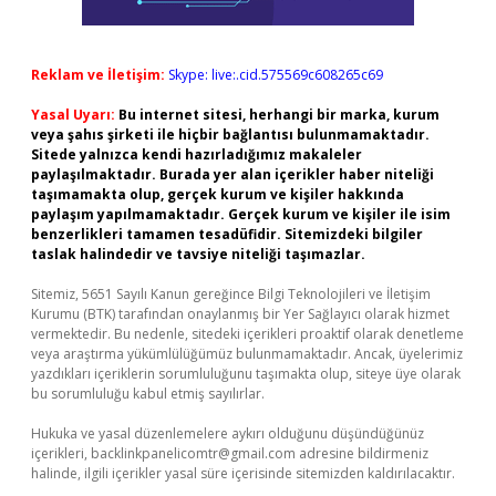
Reklam ve İletişim:
Skype: live:.cid.575569c608265c69
Yasal Uyarı:
Bu internet sitesi, herhangi bir marka, kurum
veya şahıs şirketi ile hiçbir bağlantısı bulunmamaktadır.
Sitede yalnızca kendi hazırladığımız makaleler
paylaşılmaktadır. Burada yer alan içerikler haber niteliği
taşımamakta olup, gerçek kurum ve kişiler hakkında
paylaşım yapılmamaktadır. Gerçek kurum ve kişiler ile isim
benzerlikleri tamamen tesadüfidir. Sitemizdeki bilgiler
taslak halindedir ve tavsiye niteliği taşımazlar.
Sitemiz, 5651 Sayılı Kanun gereğince Bilgi Teknolojileri ve İletişim
Kurumu (BTK) tarafından onaylanmış bir Yer Sağlayıcı olarak hizmet
vermektedir. Bu nedenle, sitedeki içerikleri proaktif olarak denetleme
veya araştırma yükümlülüğümüz bulunmamaktadır. Ancak, üyelerimiz
yazdıkları içeriklerin sorumluluğunu taşımakta olup, siteye üye olarak
bu sorumluluğu kabul etmiş sayılırlar.
Hukuka ve yasal düzenlemelere aykırı olduğunu düşündüğünüz
içerikleri,
backlinkpanelicomtr@gmail.com
adresine bildirmeniz
halinde, ilgili içerikler yasal süre içerisinde sitemizden kaldırılacaktır.