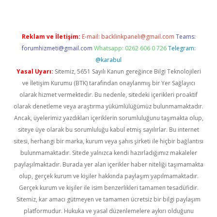
Reklam ve İletişim:
E-mail:
backlinkpaneli@gmail.com
Teams:
forumhizmeti@gmail.com
Whatsapp: 0262 606 0 726
Telegram:
@karabul
Yasal Uyarı:
Sitemiz, 5651 Sayılı Kanun gereğince Bilgi Teknolojileri
ve İletişim Kurumu (BTK) tarafından onaylanmış bir Yer Sağlayıcı
olarak hizmet vermektedir. Bu nedenle, sitedeki içerikleri proaktif
olarak denetleme veya araştırma yükümlülüğümüz bulunmamaktadır.
Ancak, üyelerimiz yazdıkları içeriklerin sorumluluğunu taşımakta olup,
siteye üye olarak bu sorumluluğu kabul etmiş sayılırlar. Bu internet
sitesi, herhangi bir marka, kurum veya şahıs şirketi ile hiçbir bağlantısı
bulunmamaktadır. Sitede yalnızca kendi hazırladığımız makaleler
paylaşılmaktadır. Burada yer alan içerikler haber niteliği taşımamakta
olup, gerçek kurum ve kişiler hakkında paylaşım yapılmamaktadır.
Gerçek kurum ve kişiler ile isim benzerlikleri tamamen tesadüfidir.
Sitemiz, kar amacı gütmeyen ve tamamen ücretsiz bir bilgi paylaşım
platformudur. Hukuka ve yasal düzenlemelere aykırı olduğunu