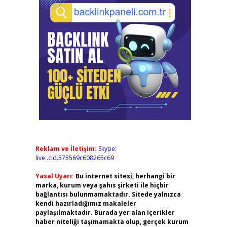
Reklam ve İletişim:
Skype:
live:.cid.575569c608265c69
Yasal Uyarı:
Bu internet sitesi, herhangi bir
marka, kurum veya şahıs şirketi ile hiçbir
bağlantısı bulunmamaktadır. Sitede yalnızca
kendi hazırladığımız makaleler
paylaşılmaktadır. Burada yer alan içerikler
haber niteliği taşımamakta olup, gerçek kurum