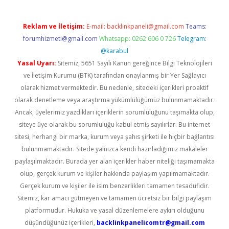
Reklam ve İletişim:
E-mail:
backlinkpaneli@gmail.com
Teams:
forumhizmeti@gmail.com
Whatsapp: 0262 606 0 726
Telegram:
@karabul
Yasal Uyarı:
Sitemiz, 5651 Sayılı Kanun gereğince Bilgi Teknolojileri
ve İletişim Kurumu (BTK) tarafından onaylanmış bir Yer Sağlayıcı
olarak hizmet vermektedir. Bu nedenle, sitedeki içerikleri proaktif
olarak denetleme veya araştırma yükümlülüğümüz bulunmamaktadır.
Ancak, üyelerimiz yazdıkları içeriklerin sorumluluğunu taşımakta olup,
siteye üye olarak bu sorumluluğu kabul etmiş sayılırlar. Bu internet
sitesi, herhangi bir marka, kurum veya şahıs şirketi ile hiçbir bağlantısı
bulunmamaktadır. Sitede yalnızca kendi hazırladığımız makaleler
paylaşılmaktadır. Burada yer alan içerikler haber niteliği taşımamakta
olup, gerçek kurum ve kişiler hakkında paylaşım yapılmamaktadır.
Gerçek kurum ve kişiler ile isim benzerlikleri tamamen tesadüfidir.
Sitemiz, kar amacı gütmeyen ve tamamen ücretsiz bir bilgi paylaşım
platformudur. Hukuka ve yasal düzenlemelere aykırı olduğunu
düşündüğünüz içerikleri,
backlinkpanelicomtr@gmail.com