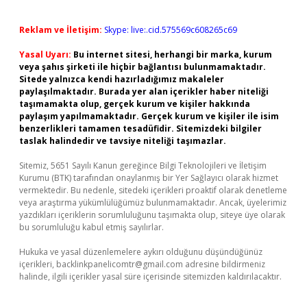
Reklam ve İletişim:
Skype: live:.cid.575569c608265c69
Yasal Uyarı:
Bu internet sitesi, herhangi bir marka, kurum
veya şahıs şirketi ile hiçbir bağlantısı bulunmamaktadır.
Sitede yalnızca kendi hazırladığımız makaleler
paylaşılmaktadır. Burada yer alan içerikler haber niteliği
taşımamakta olup, gerçek kurum ve kişiler hakkında
paylaşım yapılmamaktadır. Gerçek kurum ve kişiler ile isim
benzerlikleri tamamen tesadüfidir. Sitemizdeki bilgiler
taslak halindedir ve tavsiye niteliği taşımazlar.
Sitemiz, 5651 Sayılı Kanun gereğince Bilgi Teknolojileri ve İletişim
Kurumu (BTK) tarafından onaylanmış bir Yer Sağlayıcı olarak hizmet
vermektedir. Bu nedenle, sitedeki içerikleri proaktif olarak denetleme
veya araştırma yükümlülüğümüz bulunmamaktadır. Ancak, üyelerimiz
yazdıkları içeriklerin sorumluluğunu taşımakta olup, siteye üye olarak
bu sorumluluğu kabul etmiş sayılırlar.
Hukuka ve yasal düzenlemelere aykırı olduğunu düşündüğünüz
içerikleri,
backlinkpanelicomtr@gmail.com
adresine bildirmeniz
halinde, ilgili içerikler yasal süre içerisinde sitemizden kaldırılacaktır.