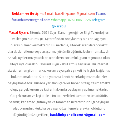
Reklam ve İletişim:
E-mail:
backlinkpaneli@gmail.com
Teams:
forumhizmeti@gmail.com
Whatsapp: 0262 606 0 726
Telegram:
@karabul
Yasal Uyarı:
Sitemiz, 5651 Sayılı Kanun gereğince Bilgi Teknolojileri
ve İletişim Kurumu (BTK) tarafından onaylanmış bir Yer Sağlayıcı
olarak hizmet vermektedir. Bu nedenle, sitedeki içerikleri proaktif
olarak denetleme veya araştırma yükümlülüğümüz bulunmamaktadır.
Ancak, üyelerimiz yazdıkları içeriklerin sorumluluğunu taşımakta olup,
siteye üye olarak bu sorumluluğu kabul etmiş sayılırlar. Bu internet
sitesi, herhangi bir marka, kurum veya şahıs şirketi ile hiçbir bağlantısı
bulunmamaktadır. Sitede yalnızca kendi hazırladığımız makaleler
paylaşılmaktadır. Burada yer alan içerikler haber niteliği taşımamakta
olup, gerçek kurum ve kişiler hakkında paylaşım yapılmamaktadır.
Gerçek kurum ve kişiler ile isim benzerlikleri tamamen tesadüfidir.
Sitemiz, kar amacı gütmeyen ve tamamen ücretsiz bir bilgi paylaşım
platformudur. Hukuka ve yasal düzenlemelere aykırı olduğunu
düşündüğünüz içerikleri,
backlinkpanelicomtr@gmail.com