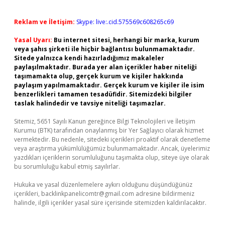
Reklam ve İletişim:
Skype: live:.cid.575569c608265c69
Yasal Uyarı:
Bu internet sitesi, herhangi bir marka, kurum
veya şahıs şirketi ile hiçbir bağlantısı bulunmamaktadır.
Sitede yalnızca kendi hazırladığımız makaleler
paylaşılmaktadır. Burada yer alan içerikler haber niteliği
taşımamakta olup, gerçek kurum ve kişiler hakkında
paylaşım yapılmamaktadır. Gerçek kurum ve kişiler ile isim
benzerlikleri tamamen tesadüfidir. Sitemizdeki bilgiler
taslak halindedir ve tavsiye niteliği taşımazlar.
Sitemiz, 5651 Sayılı Kanun gereğince Bilgi Teknolojileri ve İletişim
Kurumu (BTK) tarafından onaylanmış bir Yer Sağlayıcı olarak hizmet
vermektedir. Bu nedenle, sitedeki içerikleri proaktif olarak denetleme
veya araştırma yükümlülüğümüz bulunmamaktadır. Ancak, üyelerimiz
yazdıkları içeriklerin sorumluluğunu taşımakta olup, siteye üye olarak
bu sorumluluğu kabul etmiş sayılırlar.
Hukuka ve yasal düzenlemelere aykırı olduğunu düşündüğünüz
içerikleri,
backlinkpanelicomtr@gmail.com
adresine bildirmeniz
halinde, ilgili içerikler yasal süre içerisinde sitemizden kaldırılacaktır.