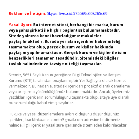
Reklam ve İletişim:
Skype: live:.cid.575569c608265c69
Yasal Uyarı:
Bu internet sitesi, herhangi bir marka, kurum
veya şahıs şirketi ile hiçbir bağlantısı bulunmamaktadır.
Sitede yalnızca kendi hazırladığımız makaleler
paylaşılmaktadır. Burada yer alan içerikler haber niteliği
taşımamakta olup, gerçek kurum ve kişiler hakkında
paylaşım yapılmamaktadır. Gerçek kurum ve kişiler ile isim
benzerlikleri tamamen tesadüfidir. Sitemizdeki bilgiler
taslak halindedir ve tavsiye niteliği taşımazlar.
Sitemiz, 5651 Sayılı Kanun gereğince Bilgi Teknolojileri ve İletişim
Kurumu (BTK) tarafından onaylanmış bir Yer Sağlayıcı olarak hizmet
vermektedir. Bu nedenle, sitedeki içerikleri proaktif olarak denetleme
veya araştırma yükümlülüğümüz bulunmamaktadır. Ancak, üyelerimiz
yazdıkları içeriklerin sorumluluğunu taşımakta olup, siteye üye olarak
bu sorumluluğu kabul etmiş sayılırlar.
Hukuka ve yasal düzenlemelere aykırı olduğunu düşündüğünüz
içerikleri,
backlinkpanelicomtr@gmail.com
adresine bildirmeniz
halinde, ilgili içerikler yasal süre içerisinde sitemizden kaldırılacaktır.