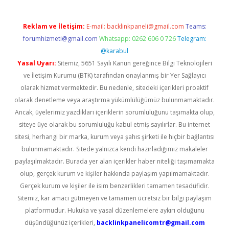
Reklam ve İletişim:
E-mail:
backlinkpaneli@gmail.com
Teams:
forumhizmeti@gmail.com
Whatsapp: 0262 606 0 726
Telegram:
@karabul
Yasal Uyarı:
Sitemiz, 5651 Sayılı Kanun gereğince Bilgi Teknolojileri
ve İletişim Kurumu (BTK) tarafından onaylanmış bir Yer Sağlayıcı
olarak hizmet vermektedir. Bu nedenle, sitedeki içerikleri proaktif
olarak denetleme veya araştırma yükümlülüğümüz bulunmamaktadır.
Ancak, üyelerimiz yazdıkları içeriklerin sorumluluğunu taşımakta olup,
siteye üye olarak bu sorumluluğu kabul etmiş sayılırlar. Bu internet
sitesi, herhangi bir marka, kurum veya şahıs şirketi ile hiçbir bağlantısı
bulunmamaktadır. Sitede yalnızca kendi hazırladığımız makaleler
paylaşılmaktadır. Burada yer alan içerikler haber niteliği taşımamakta
olup, gerçek kurum ve kişiler hakkında paylaşım yapılmamaktadır.
Gerçek kurum ve kişiler ile isim benzerlikleri tamamen tesadüfidir.
Sitemiz, kar amacı gütmeyen ve tamamen ücretsiz bir bilgi paylaşım
platformudur. Hukuka ve yasal düzenlemelere aykırı olduğunu
düşündüğünüz içerikleri,
backlinkpanelicomtr@gmail.com