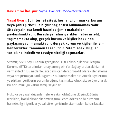
Reklam ve İletişim:
Skype: live:.cid.575569c608265c69
Yasal Uyarı:
Bu internet sitesi, herhangi bir marka, kurum
veya şahıs şirketi ile hiçbir bağlantısı bulunmamaktadır.
Sitede yalnızca kendi hazırladığımız makaleler
paylaşılmaktadır. Burada yer alan içerikler haber niteliği
taşımamakta olup, gerçek kurum ve kişiler hakkında
paylaşım yapılmamaktadır. Gerçek kurum ve kişiler ile isim
benzerlikleri tamamen tesadüfidir. Sitemizdeki bilgiler
taslak halindedir ve tavsiye niteliği taşımazlar.
Sitemiz, 5651 Sayılı Kanun gereğince Bilgi Teknolojileri ve İletişim
Kurumu (BTK) tarafından onaylanmış bir Yer Sağlayıcı olarak hizmet
vermektedir. Bu nedenle, sitedeki içerikleri proaktif olarak denetleme
veya araştırma yükümlülüğümüz bulunmamaktadır. Ancak, üyelerimiz
yazdıkları içeriklerin sorumluluğunu taşımakta olup, siteye üye olarak
bu sorumluluğu kabul etmiş sayılırlar.
Hukuka ve yasal düzenlemelere aykırı olduğunu düşündüğünüz
içerikleri,
backlinkpanelicomtr@gmail.com
adresine bildirmeniz
halinde, ilgili içerikler yasal süre içerisinde sitemizden kaldırılacaktır.