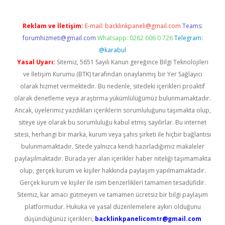
Reklam ve İletişim:
E-mail:
backlinkpaneli@gmail.com
Teams:
forumhizmeti@gmail.com
Whatsapp: 0262 606 0 726
Telegram:
@karabul
Yasal Uyarı:
Sitemiz, 5651 Sayılı Kanun gereğince Bilgi Teknolojileri
ve İletişim Kurumu (BTK) tarafından onaylanmış bir Yer Sağlayıcı
olarak hizmet vermektedir. Bu nedenle, sitedeki içerikleri proaktif
olarak denetleme veya araştırma yükümlülüğümüz bulunmamaktadır.
Ancak, üyelerimiz yazdıkları içeriklerin sorumluluğunu taşımakta olup,
siteye üye olarak bu sorumluluğu kabul etmiş sayılırlar. Bu internet
sitesi, herhangi bir marka, kurum veya şahıs şirketi ile hiçbir bağlantısı
bulunmamaktadır. Sitede yalnızca kendi hazırladığımız makaleler
paylaşılmaktadır. Burada yer alan içerikler haber niteliği taşımamakta
olup, gerçek kurum ve kişiler hakkında paylaşım yapılmamaktadır.
Gerçek kurum ve kişiler ile isim benzerlikleri tamamen tesadüfidir.
Sitemiz, kar amacı gütmeyen ve tamamen ücretsiz bir bilgi paylaşım
platformudur. Hukuka ve yasal düzenlemelere aykırı olduğunu
düşündüğünüz içerikleri,
backlinkpanelicomtr@gmail.com