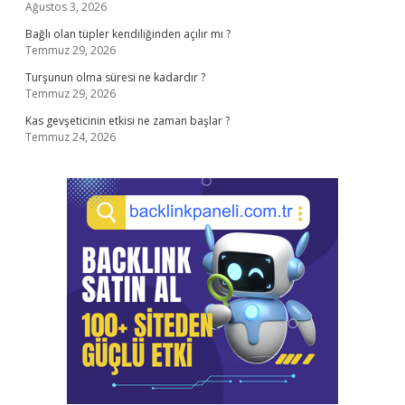
Ağustos 3, 2026
Bağlı olan tüpler kendiliğinden açılır mı ?
Temmuz 29, 2026
Turşunun olma süresi ne kadardır ?
Temmuz 29, 2026
Kas gevşeticinin etkisi ne zaman başlar ?
Temmuz 24, 2026