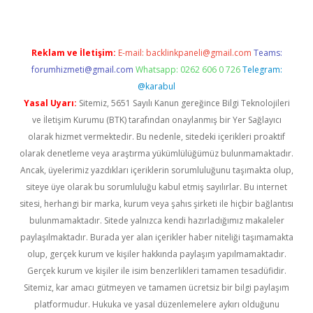
Reklam ve İletişim:
E-mail:
backlinkpaneli@gmail.com
Teams:
forumhizmeti@gmail.com
Whatsapp: 0262 606 0 726
Telegram:
@karabul
Yasal Uyarı:
Sitemiz, 5651 Sayılı Kanun gereğince Bilgi Teknolojileri
ve İletişim Kurumu (BTK) tarafından onaylanmış bir Yer Sağlayıcı
olarak hizmet vermektedir. Bu nedenle, sitedeki içerikleri proaktif
olarak denetleme veya araştırma yükümlülüğümüz bulunmamaktadır.
Ancak, üyelerimiz yazdıkları içeriklerin sorumluluğunu taşımakta olup,
siteye üye olarak bu sorumluluğu kabul etmiş sayılırlar. Bu internet
sitesi, herhangi bir marka, kurum veya şahıs şirketi ile hiçbir bağlantısı
bulunmamaktadır. Sitede yalnızca kendi hazırladığımız makaleler
paylaşılmaktadır. Burada yer alan içerikler haber niteliği taşımamakta
olup, gerçek kurum ve kişiler hakkında paylaşım yapılmamaktadır.
Gerçek kurum ve kişiler ile isim benzerlikleri tamamen tesadüfidir.
Sitemiz, kar amacı gütmeyen ve tamamen ücretsiz bir bilgi paylaşım
platformudur. Hukuka ve yasal düzenlemelere aykırı olduğunu