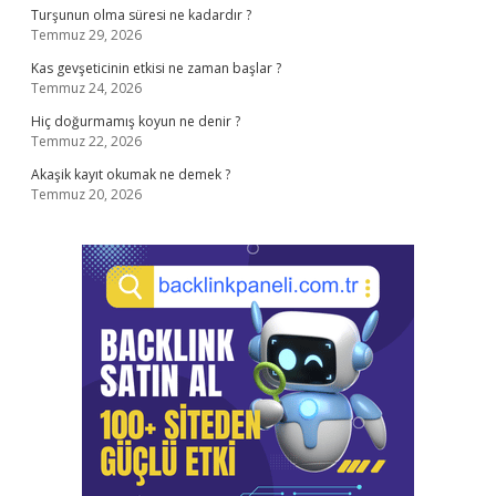
Turşunun olma süresi ne kadardır ?
Temmuz 29, 2026
Kas gevşeticinin etkisi ne zaman başlar ?
Temmuz 24, 2026
Hiç doğurmamış koyun ne denir ?
Temmuz 22, 2026
Akaşik kayıt okumak ne demek ?
Temmuz 20, 2026