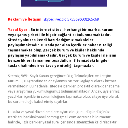
Reklam ve İletişim:
Skype: live:.cid.575569c608265c69
Yasal Uyarı:
Bu internet sitesi, herhangi bir marka, kurum
veya şahıs şirketi ile hiçbir bağlantısı bulunmamaktadır.
Sitede yalnızca kendi hazırladığımız makaleler
paylaşılmaktadır. Burada yer alan içerikler haber niteliği
taşımamakta olup, gerçek kurum ve kişiler hakkında
paylaşım yapılmamaktadır. Gerçek kurum ve kişiler ile isim
benzerlikleri tamamen tesadüfidir. Sitemizdeki bilgiler
taslak halindedir ve tavsiye niteliği taşımazlar.
Sitemiz, 5651 Sayılı Kanun gereğince Bilgi Teknolojileri ve İletişim
Kurumu (BTK) tarafından onaylanmış bir Yer Sağlayıcı olarak hizmet
vermektedir. Bu nedenle, sitedeki içerikleri proaktif olarak denetleme
veya araştırma yükümlülüğümüz bulunmamaktadır. Ancak, üyelerimiz
yazdıkları içeriklerin sorumluluğunu taşımakta olup, siteye üye olarak
bu sorumluluğu kabul etmiş sayılırlar.
Hukuka ve yasal düzenlemelere aykırı olduğunu düşündüğünüz
içerikleri,
backlinkpanelicomtr@gmail.com
adresine bildirmeniz
halinde, ilgili içerikler yasal süre içerisinde sitemizden kaldırılacaktır.