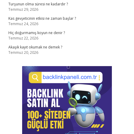
Turşunun olma süresi ne kadardır ?
Temmuz 29, 2026
Kas gevşeticinin etkisi ne zaman başlar ?
Temmuz 24, 2026
Hiç doğurmamış koyun ne denir ?
Temmuz 22, 2026
Akaşik kayıt okumak ne demek ?
Temmuz 20, 2026