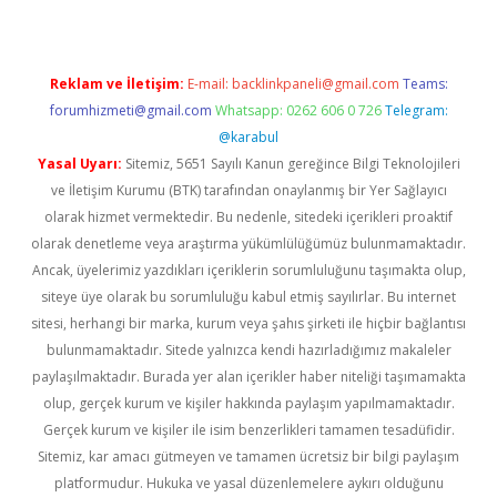
Reklam ve İletişim:
E-mail:
backlinkpaneli@gmail.com
Teams:
forumhizmeti@gmail.com
Whatsapp: 0262 606 0 726
Telegram:
@karabul
Yasal Uyarı:
Sitemiz, 5651 Sayılı Kanun gereğince Bilgi Teknolojileri
ve İletişim Kurumu (BTK) tarafından onaylanmış bir Yer Sağlayıcı
olarak hizmet vermektedir. Bu nedenle, sitedeki içerikleri proaktif
olarak denetleme veya araştırma yükümlülüğümüz bulunmamaktadır.
Ancak, üyelerimiz yazdıkları içeriklerin sorumluluğunu taşımakta olup,
siteye üye olarak bu sorumluluğu kabul etmiş sayılırlar. Bu internet
sitesi, herhangi bir marka, kurum veya şahıs şirketi ile hiçbir bağlantısı
bulunmamaktadır. Sitede yalnızca kendi hazırladığımız makaleler
paylaşılmaktadır. Burada yer alan içerikler haber niteliği taşımamakta
olup, gerçek kurum ve kişiler hakkında paylaşım yapılmamaktadır.
Gerçek kurum ve kişiler ile isim benzerlikleri tamamen tesadüfidir.
Sitemiz, kar amacı gütmeyen ve tamamen ücretsiz bir bilgi paylaşım
platformudur. Hukuka ve yasal düzenlemelere aykırı olduğunu