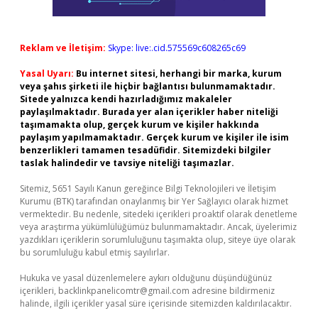
Reklam ve İletişim:
Skype: live:.cid.575569c608265c69
Yasal Uyarı:
Bu internet sitesi, herhangi bir marka, kurum
veya şahıs şirketi ile hiçbir bağlantısı bulunmamaktadır.
Sitede yalnızca kendi hazırladığımız makaleler
paylaşılmaktadır. Burada yer alan içerikler haber niteliği
taşımamakta olup, gerçek kurum ve kişiler hakkında
paylaşım yapılmamaktadır. Gerçek kurum ve kişiler ile isim
benzerlikleri tamamen tesadüfidir. Sitemizdeki bilgiler
taslak halindedir ve tavsiye niteliği taşımazlar.
Sitemiz, 5651 Sayılı Kanun gereğince Bilgi Teknolojileri ve İletişim
Kurumu (BTK) tarafından onaylanmış bir Yer Sağlayıcı olarak hizmet
vermektedir. Bu nedenle, sitedeki içerikleri proaktif olarak denetleme
veya araştırma yükümlülüğümüz bulunmamaktadır. Ancak, üyelerimiz
yazdıkları içeriklerin sorumluluğunu taşımakta olup, siteye üye olarak
bu sorumluluğu kabul etmiş sayılırlar.
Hukuka ve yasal düzenlemelere aykırı olduğunu düşündüğünüz
içerikleri,
backlinkpanelicomtr@gmail.com
adresine bildirmeniz
halinde, ilgili içerikler yasal süre içerisinde sitemizden kaldırılacaktır.