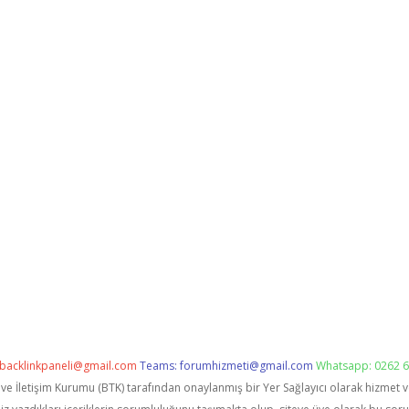
backlinkpaneli@gmail.com
Teams:
forumhizmeti@gmail.com
Whatsapp: 0262 6
i ve İletişim Kurumu (BTK) tarafından onaylanmış bir Yer Sağlayıcı olarak hizmet 