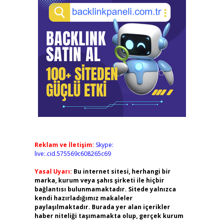
Reklam ve İletişim:
Skype:
live:.cid.575569c608265c69
Yasal Uyarı:
Bu internet sitesi, herhangi bir
marka, kurum veya şahıs şirketi ile hiçbir
bağlantısı bulunmamaktadır. Sitede yalnızca
kendi hazırladığımız makaleler
paylaşılmaktadır. Burada yer alan içerikler
haber niteliği taşımamakta olup, gerçek kurum