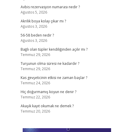
Avbis rezervasyon numarası nedir ?
Ağustos 5, 2026
Akrilik boya kolay çıkar mı ?
Ağustos 3, 2026
56-58 beden nedir ?
Ağustos 3, 2026
Bağlı olan tüpler kendiliğinden açılır mı ?
Temmuz 29, 2026
Turşunun olma süresi ne kadardır ?
Temmuz 29, 2026
Kas gevşeticinin etkisi ne zaman başlar ?
Temmuz 24, 2026
Hiç doğurmamış koyun ne denir ?
Temmuz 22, 2026
Akaşik kayıt okumak ne demek ?
Temmuz 20, 2026