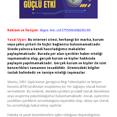
Reklam ve İletişim:
Skype: live:.cid.575569c608265c69
Yasal Uyarı:
Bu internet sitesi, herhangi bir marka, kurum
veya şahıs şirketi ile hiçbir bağlantısı bulunmamaktadır.
Sitede yalnızca kendi hazırladığımız makaleler
paylaşılmaktadır. Burada yer alan içerikler haber niteliği
taşımamakta olup, gerçek kurum ve kişiler hakkında
paylaşım yapılmamaktadır. Gerçek kurum ve kişiler ile isim
benzerlikleri tamamen tesadüfidir. Sitemizdeki bilgiler
taslak halindedir ve tavsiye niteliği taşımazlar.
Sitemiz, 5651 Sayılı Kanun gereğince Bilgi Teknolojileri ve İletişim
Kurumu (BTK) tarafından onaylanmış bir Yer Sağlayıcı olarak hizmet
vermektedir. Bu nedenle, sitedeki içerikleri proaktif olarak denetleme
veya araştırma yükümlülüğümüz bulunmamaktadır. Ancak, üyelerimiz
yazdıkları içeriklerin sorumluluğunu taşımakta olup, siteye üye olarak
bu sorumluluğu kabul etmiş sayılırlar.
Hukuka ve yasal düzenlemelere aykırı olduğunu düşündüğünüz