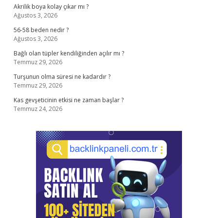
Akrilik boya kolay çıkar mı ?
Ağustos 3, 2026
56-58 beden nedir ?
Ağustos 3, 2026
Bağlı olan tüpler kendiliğinden açılır mı ?
Temmuz 29, 2026
Turşunun olma süresi ne kadardır ?
Temmuz 29, 2026
Kas gevşeticinin etkisi ne zaman başlar ?
Temmuz 24, 2026