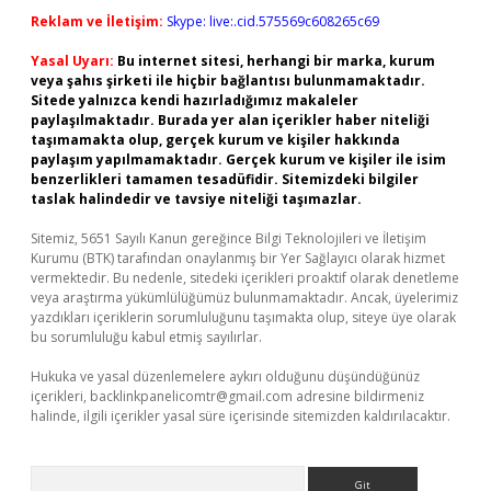
Reklam ve İletişim:
Skype: live:.cid.575569c608265c69
Yasal Uyarı:
Bu internet sitesi, herhangi bir marka, kurum
veya şahıs şirketi ile hiçbir bağlantısı bulunmamaktadır.
Sitede yalnızca kendi hazırladığımız makaleler
paylaşılmaktadır. Burada yer alan içerikler haber niteliği
taşımamakta olup, gerçek kurum ve kişiler hakkında
paylaşım yapılmamaktadır. Gerçek kurum ve kişiler ile isim
benzerlikleri tamamen tesadüfidir. Sitemizdeki bilgiler
taslak halindedir ve tavsiye niteliği taşımazlar.
Sitemiz, 5651 Sayılı Kanun gereğince Bilgi Teknolojileri ve İletişim
Kurumu (BTK) tarafından onaylanmış bir Yer Sağlayıcı olarak hizmet
vermektedir. Bu nedenle, sitedeki içerikleri proaktif olarak denetleme
veya araştırma yükümlülüğümüz bulunmamaktadır. Ancak, üyelerimiz
yazdıkları içeriklerin sorumluluğunu taşımakta olup, siteye üye olarak
bu sorumluluğu kabul etmiş sayılırlar.
Hukuka ve yasal düzenlemelere aykırı olduğunu düşündüğünüz
içerikleri,
backlinkpanelicomtr@gmail.com
adresine bildirmeniz
halinde, ilgili içerikler yasal süre içerisinde sitemizden kaldırılacaktır.
Arama