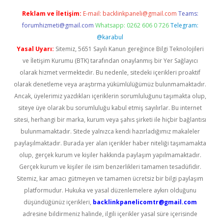
Reklam ve İletişim:
E-mail:
backlinkpaneli@gmail.com
Teams:
forumhizmeti@gmail.com
Whatsapp: 0262 606 0 726
Telegram:
@karabul
Yasal Uyarı:
Sitemiz, 5651 Sayılı Kanun gereğince Bilgi Teknolojileri
ve İletişim Kurumu (BTK) tarafından onaylanmış bir Yer Sağlayıcı
olarak hizmet vermektedir. Bu nedenle, sitedeki içerikleri proaktif
olarak denetleme veya araştırma yükümlülüğümüz bulunmamaktadır.
Ancak, üyelerimiz yazdıkları içeriklerin sorumluluğunu taşımakta olup,
siteye üye olarak bu sorumluluğu kabul etmiş sayılırlar. Bu internet
sitesi, herhangi bir marka, kurum veya şahıs şirketi ile hiçbir bağlantısı
bulunmamaktadır. Sitede yalnızca kendi hazırladığımız makaleler
paylaşılmaktadır. Burada yer alan içerikler haber niteliği taşımamakta
olup, gerçek kurum ve kişiler hakkında paylaşım yapılmamaktadır.
Gerçek kurum ve kişiler ile isim benzerlikleri tamamen tesadüfidir.
Sitemiz, kar amacı gütmeyen ve tamamen ücretsiz bir bilgi paylaşım
platformudur. Hukuka ve yasal düzenlemelere aykırı olduğunu
düşündüğünüz içerikleri,
backlinkpanelicomtr@gmail.com
adresine bildirmeniz halinde, ilgili içerikler yasal süre içerisinde