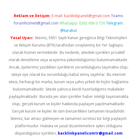
Reklam ve İletişim:
E-mail:
backlinkpaneli@gmail.com
Teams:
forumhizmeti@gmail.com
Whatsapp: 0262 606 0 726
Telegram:
@karabul
Yasal Uyarı:
Sitemiz, 5651 Sayılı Kanun gereğince Bilgi Teknolojileri
ve İletişim Kurumu (BTK) tarafından onaylanmış bir Yer Sağlayıcı
olarak hizmet vermektedir. Bu nedenle, sitedeki içerikleri proaktif
olarak denetleme veya araştırma yükümlülüğümüz bulunmamaktadır.
Ancak, üyelerimiz yazdıkları içeriklerin sorumluluğunu taşımakta olup,
siteye üye olarak bu sorumluluğu kabul etmiş sayılırlar. Bu internet
sitesi, herhangi bir marka, kurum veya şahıs şirketi ile hiçbir bağlantısı
bulunmamaktadır. Sitede yalnızca kendi hazırladığımız makaleler
paylaşılmaktadır. Burada yer alan içerikler haber niteliği taşımamakta
olup, gerçek kurum ve kişiler hakkında paylaşım yapılmamaktadır.
Gerçek kurum ve kişiler ile isim benzerlikleri tamamen tesadüfidir.
Sitemiz, kar amacı gütmeyen ve tamamen ücretsiz bir bilgi paylaşım
platformudur. Hukuka ve yasal düzenlemelere aykırı olduğunu
düşündüğünüz içerikleri,
backlinkpanelicomtr@gmail.com