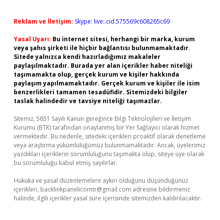
Reklam ve İletişim:
Skype: live:.cid.575569c608265c69
Yasal Uyarı:
Bu internet sitesi, herhangi bir marka, kurum
veya şahıs şirketi ile hiçbir bağlantısı bulunmamaktadır.
Sitede yalnızca kendi hazırladığımız makaleler
paylaşılmaktadır. Burada yer alan içerikler haber niteliği
taşımamakta olup, gerçek kurum ve kişiler hakkında
paylaşım yapılmamaktadır. Gerçek kurum ve kişiler ile isim
benzerlikleri tamamen tesadüfidir. Sitemizdeki bilgiler
taslak halindedir ve tavsiye niteliği taşımazlar.
Sitemiz, 5651 Sayılı Kanun gereğince Bilgi Teknolojileri ve İletişim
Kurumu (BTK) tarafından onaylanmış bir Yer Sağlayıcı olarak hizmet
vermektedir. Bu nedenle, sitedeki içerikleri proaktif olarak denetleme
veya araştırma yükümlülüğümüz bulunmamaktadır. Ancak, üyelerimiz
yazdıkları içeriklerin sorumluluğunu taşımakta olup, siteye üye olarak
bu sorumluluğu kabul etmiş sayılırlar.
Hukuka ve yasal düzenlemelere aykırı olduğunu düşündüğünüz
içerikleri,
backlinkpanelicomtr@gmail.com
adresine bildirmeniz
halinde, ilgili içerikler yasal süre içerisinde sitemizden kaldırılacaktır.