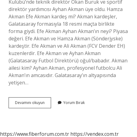
Kulübü’nde teknik direktör Okan Buruk ve sportif
direktör yardımcısı Ayhan Akman üye oldu. Hamza
Akman Efe Akman kardeş mi? Akman kardeşler,
Galatasaray formasıyla 18 resmi maçta birlikte
forma giydi. Efe Akman Ayhan Akman’ın neyi? Piyasa
değeri. Efe Akman ve Hamza Akman (Sönderjyske)
kardeştir. Efe Akman ve Ali Akman (FCV Dender EH)
kuzenlerdir. Efe Akman ve Ayhan Akman
(Galatasaray Futbol Direktörü) oğul/babadır. Akman
ailesi kim? Ayhan Akman, profesyonel futbolcu Ali
Akman’ın amcasıdır. Galatasaray’ın altyapısında
yetişen…
Efe
Devamını okuyun
Yorum Bırak
Akman
Kimin
Çocuğu
https://www.fiberforum.com.tr
https://vendex.com.tr