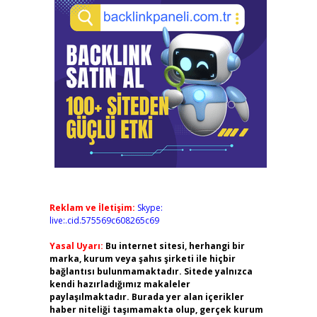
Reklam ve İletişim:
Skype:
live:.cid.575569c608265c69
Yasal Uyarı:
Bu internet sitesi, herhangi bir
marka, kurum veya şahıs şirketi ile hiçbir
bağlantısı bulunmamaktadır. Sitede yalnızca
kendi hazırladığımız makaleler
paylaşılmaktadır. Burada yer alan içerikler
haber niteliği taşımamakta olup, gerçek kurum