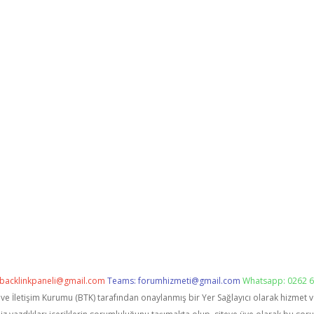
backlinkpaneli@gmail.com
Teams:
forumhizmeti@gmail.com
Whatsapp: 0262 6
i ve İletişim Kurumu (BTK) tarafından onaylanmış bir Yer Sağlayıcı olarak hizmet 