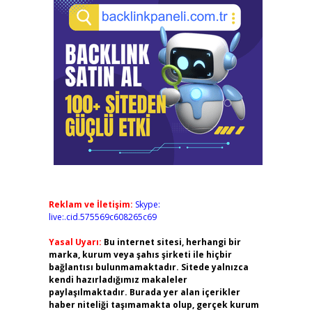
Reklam ve İletişim:
Skype:
live:.cid.575569c608265c69
Yasal Uyarı:
Bu internet sitesi, herhangi bir
marka, kurum veya şahıs şirketi ile hiçbir
bağlantısı bulunmamaktadır. Sitede yalnızca
kendi hazırladığımız makaleler
paylaşılmaktadır. Burada yer alan içerikler
haber niteliği taşımamakta olup, gerçek kurum