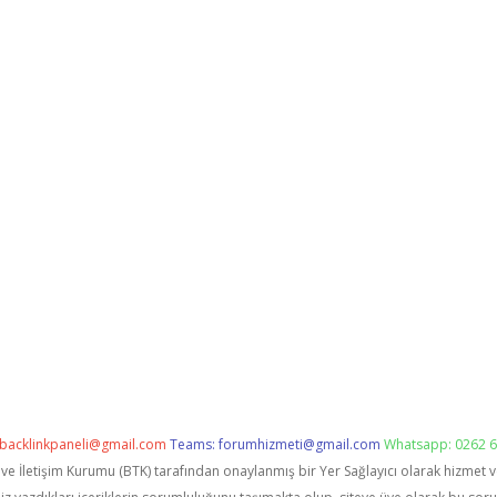
backlinkpaneli@gmail.com
Teams:
forumhizmeti@gmail.com
Whatsapp: 0262 6
i ve İletişim Kurumu (BTK) tarafından onaylanmış bir Yer Sağlayıcı olarak hizmet 