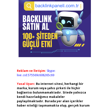
Reklam ve İletişim:
Skype:
live:.cid.575569c608265c69
Yasal Uyarı:
Bu internet sitesi, herhangi bir
marka, kurum veya şahıs şirketi ile hiçbir
bağlantısı bulunmamaktadır. Sitede yalnızca
kendi hazırladığımız makaleler
paylaşılmaktadır. Burada yer alan içerikler
haber niteliği taşımamakta olup, gerçek kurum