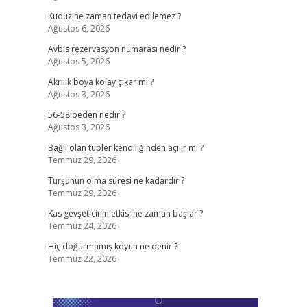
Kuduz ne zaman tedavi edilemez ?
Ağustos 6, 2026
Avbis rezervasyon numarası nedir ?
Ağustos 5, 2026
Akrilik boya kolay çıkar mı ?
Ağustos 3, 2026
56-58 beden nedir ?
Ağustos 3, 2026
Bağlı olan tüpler kendiliğinden açılır mı ?
Temmuz 29, 2026
Turşunun olma süresi ne kadardır ?
Temmuz 29, 2026
Kas gevşeticinin etkisi ne zaman başlar ?
Temmuz 24, 2026
Hiç doğurmamış koyun ne denir ?
Temmuz 22, 2026