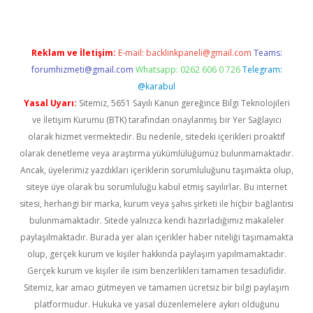
Reklam ve İletişim:
E-mail:
backlinkpaneli@gmail.com
Teams:
forumhizmeti@gmail.com
Whatsapp: 0262 606 0 726
Telegram:
@karabul
Yasal Uyarı:
Sitemiz, 5651 Sayılı Kanun gereğince Bilgi Teknolojileri
ve İletişim Kurumu (BTK) tarafından onaylanmış bir Yer Sağlayıcı
olarak hizmet vermektedir. Bu nedenle, sitedeki içerikleri proaktif
olarak denetleme veya araştırma yükümlülüğümüz bulunmamaktadır.
Ancak, üyelerimiz yazdıkları içeriklerin sorumluluğunu taşımakta olup,
siteye üye olarak bu sorumluluğu kabul etmiş sayılırlar. Bu internet
sitesi, herhangi bir marka, kurum veya şahıs şirketi ile hiçbir bağlantısı
bulunmamaktadır. Sitede yalnızca kendi hazırladığımız makaleler
paylaşılmaktadır. Burada yer alan içerikler haber niteliği taşımamakta
olup, gerçek kurum ve kişiler hakkında paylaşım yapılmamaktadır.
Gerçek kurum ve kişiler ile isim benzerlikleri tamamen tesadüfidir.
Sitemiz, kar amacı gütmeyen ve tamamen ücretsiz bir bilgi paylaşım
platformudur. Hukuka ve yasal düzenlemelere aykırı olduğunu