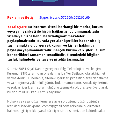
Reklam ve İletişim:
Skype: live:.cid.575569c608265c69
Yasal Uyarı:
Bu internet sitesi, herhangi bir marka, kurum
veya şahıs şirketi ile hiçbir bağlantısı bulunmamaktadır.
Sitede yalnızca kendi hazırladığımız makaleler
paylaşılmaktadır. Burada yer alan içerikler haber niteliği
taşımamakta olup, gerçek kurum ve kişiler hakkında
paylaşım yapılmamaktadır. Gerçek kurum ve kişiler ile isim
benzerlikleri tamamen tesadüfidir. Sitemizdeki bilgiler
taslak halindedir ve tavsiye niteliği taşımazlar.
Sitemiz, 5651 Sayılı Kanun gereğince Bilgi Teknolojileri ve İletişim
Kurumu (BTK) tarafından onaylanmış bir Yer Sağlayıcı olarak hizmet
vermektedir. Bu nedenle, sitedeki içerikleri proaktif olarak denetleme
veya araştırma yükümlülüğümüz bulunmamaktadır. Ancak, üyelerimiz
yazdıkları içeriklerin sorumluluğunu taşımakta olup, siteye üye olarak
bu sorumluluğu kabul etmiş sayılırlar.
Hukuka ve yasal düzenlemelere aykırı olduğunu düşündüğünüz
içerikleri,
backlinkpanelicomtr@gmail.com
adresine bildirmeniz
halinde, ilgili içerikler yasal süre içerisinde sitemizden kaldırılacaktır.