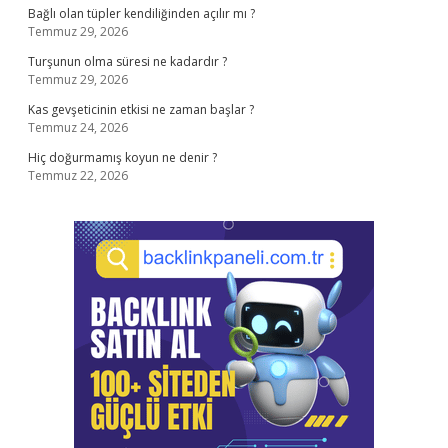
Bağlı olan tüpler kendiliğinden açılır mı ?
Temmuz 29, 2026
Turşunun olma süresi ne kadardır ?
Temmuz 29, 2026
Kas gevşeticinin etkisi ne zaman başlar ?
Temmuz 24, 2026
Hiç doğurmamış koyun ne denir ?
Temmuz 22, 2026