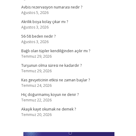
Avbis rezervasyon numarası nedir ?
Ağustos 5, 2026
Akrilik boya kolay çıkar mı ?
Ağustos 3, 2026
56-58 beden nedir ?
Ağustos 3, 2026
Bağlı olan tüpler kendiliğinden açılır mı ?
Temmuz 29, 2026
Turşunun olma süresi ne kadardır ?
Temmuz 29, 2026
Kas gevşeticinin etkisi ne zaman başlar ?
Temmuz 24, 2026
Hiç doğurmamış koyun ne denir ?
Temmuz 22, 2026
Akaşik kayıt okumak ne demek ?
Temmuz 20, 2026