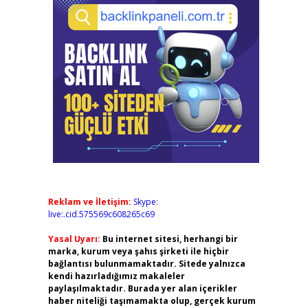
Reklam ve İletişim:
Skype:
live:.cid.575569c608265c69
Yasal Uyarı:
Bu internet sitesi, herhangi bir
marka, kurum veya şahıs şirketi ile hiçbir
bağlantısı bulunmamaktadır. Sitede yalnızca
kendi hazırladığımız makaleler
paylaşılmaktadır. Burada yer alan içerikler
haber niteliği taşımamakta olup, gerçek kurum