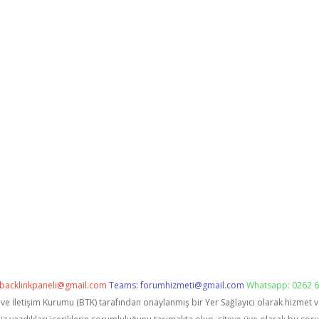
backlinkpaneli@gmail.com
Teams:
forumhizmeti@gmail.com
Whatsapp: 0262 6
i ve İletişim Kurumu (BTK) tarafından onaylanmış bir Yer Sağlayıcı olarak hizmet 