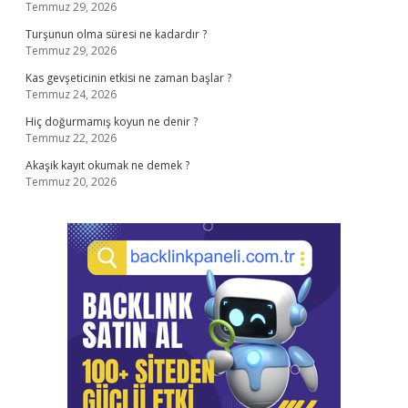
Temmuz 29, 2026
Turşunun olma süresi ne kadardır ?
Temmuz 29, 2026
Kas gevşeticinin etkisi ne zaman başlar ?
Temmuz 24, 2026
Hiç doğurmamış koyun ne denir ?
Temmuz 22, 2026
Akaşik kayıt okumak ne demek ?
Temmuz 20, 2026