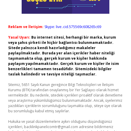
Reklam ve İletişim:
Skype: live:.cid.575569c608265c69
Yasal Uyarı:
Bu internet sitesi, herhangi bir marka, kurum
veya şahıs şirketi ile hiçbir bağlantısı bulunmamaktadır.
Sitede yalnızca kendi hazırladığımız makaleler
paylaşılmaktadır. Burada yer alan içerikler haber niteliği
taşımamakta olup, gerçek kurum ve kişiler hakkında
paylaşım yapılmamaktadır. Gerçek kurum ve kişiler ile isim
benzerlikleri tamamen tesadüfidir. Sitemizdeki bilgiler
taslak halindedir ve tavsiye niteliği taşımazlar.
Sitemiz, 5651 Sayılı Kanun gereğince Bilgi Teknolojileri ve İletişim
Kurumu (BTK) tarafından onaylanmış bir Yer Sağlayıcı olarak hizmet
vermektedir. Bu nedenle, sitedeki içerikleri proaktif olarak denetleme
veya araştırma yükümlülüğümüz bulunmamaktadır. Ancak, üyelerimiz
yazdıkları içeriklerin sorumluluğunu taşımakta olup, siteye üye olarak
bu sorumluluğu kabul etmiş sayılırlar.
Hukuka ve yasal düzenlemelere aykırı olduğunu düşündüğünüz
içerikleri,
backlinkpanelicomtr@gmail.com
adresine bildirmeniz