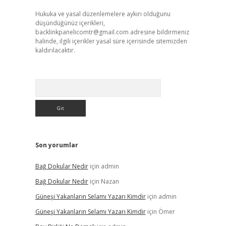
Hukuka ve yasal düzenlemelere aykırı olduğunu
düşündüğünüz içerikleri,
backlinkpanelicomtr@gmail.com
adresine bildirmeniz
halinde, ilgili içerikler yasal süre içerisinde sitemizden
kaldırılacaktır.
Arama
Son yorumlar
Bağ Dokular Nedir
için
admin
Bağ Dokular Nedir
için
Nazan
Güneşi Yakanların Selamı Yazarı Kimdir
için
admin
Güneşi Yakanların Selamı Yazarı Kimdir
için
Ömer