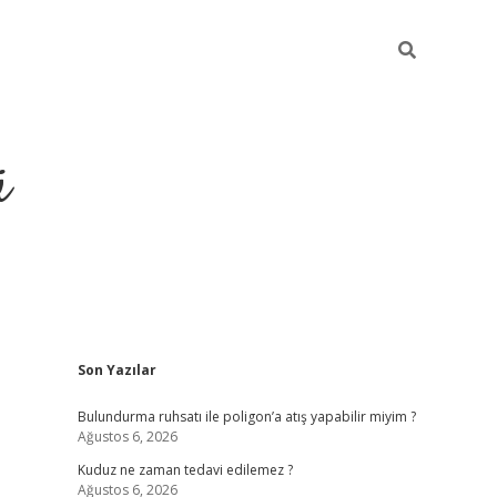
ü
Sidebar
Son Yazılar
ilbet yeni giriş
betexper güncel giriş
Bulundurma ruhsatı ile poligon’a atış yapabilir miyim ?
Ağustos 6, 2026
Kuduz ne zaman tedavi edilemez ?
Ağustos 6, 2026