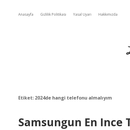
Anasayfa
Gizlilik Politikası
Yasal Uyarı
Hakkımızda
Etiket:
2024de hangi telefonu almalıyım
Samsungun En Ince T