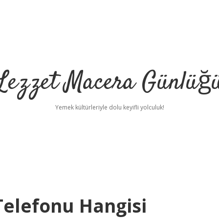
Lezzet Macera Günlüğ
Yemek kültürleriyle dolu keyifli yolculuk!
elefonu Hangisi