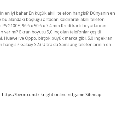
in en iyi bahar En küçük akıllı telefon hangisi? Dünyanın en
e bu alandaki boşluğu ortadan kaldırarak akıllı telefon
 PVG100E, 96.6 x 50.6 x 7.4 mm Kredi kartı boyutlarının
n var mı? Ekran boyutu 5,0 inç olan telefonlar çeşitli
i, Huawei ve Oppo, birçok büyük marka gibi, 5.0 inç ekran
an hangisi? Galaxy S23 Ultra da Samsung telefonlarının en
r
https://beon.com.tr
knight online
nttgame
Sitemap