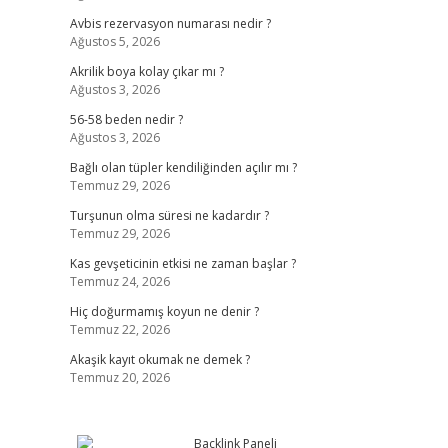
Avbis rezervasyon numarası nedir ?
Ağustos 5, 2026
Akrilik boya kolay çıkar mı ?
Ağustos 3, 2026
56-58 beden nedir ?
Ağustos 3, 2026
Bağlı olan tüpler kendiliğinden açılır mı ?
Temmuz 29, 2026
Turşunun olma süresi ne kadardır ?
Temmuz 29, 2026
Kas gevşeticinin etkisi ne zaman başlar ?
Temmuz 24, 2026
Hiç doğurmamış koyun ne denir ?
Temmuz 22, 2026
Akaşik kayıt okumak ne demek ?
Temmuz 20, 2026