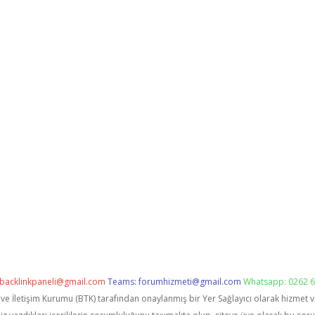
backlinkpaneli@gmail.com
Teams:
forumhizmeti@gmail.com
Whatsapp: 0262 6
i ve İletişim Kurumu (BTK) tarafından onaylanmış bir Yer Sağlayıcı olarak hizmet 