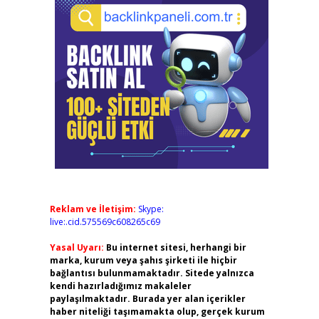
Reklam ve İletişim:
Skype:
live:.cid.575569c608265c69
Yasal Uyarı:
Bu internet sitesi, herhangi bir
marka, kurum veya şahıs şirketi ile hiçbir
bağlantısı bulunmamaktadır. Sitede yalnızca
kendi hazırladığımız makaleler
paylaşılmaktadır. Burada yer alan içerikler
haber niteliği taşımamakta olup, gerçek kurum