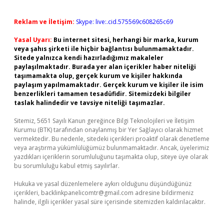
Reklam ve İletişim:
Skype: live:.cid.575569c608265c69
Yasal Uyarı:
Bu internet sitesi, herhangi bir marka, kurum
veya şahıs şirketi ile hiçbir bağlantısı bulunmamaktadır.
Sitede yalnızca kendi hazırladığımız makaleler
paylaşılmaktadır. Burada yer alan içerikler haber niteliği
taşımamakta olup, gerçek kurum ve kişiler hakkında
paylaşım yapılmamaktadır. Gerçek kurum ve kişiler ile isim
benzerlikleri tamamen tesadüfidir. Sitemizdeki bilgiler
taslak halindedir ve tavsiye niteliği taşımazlar.
Sitemiz, 5651 Sayılı Kanun gereğince Bilgi Teknolojileri ve İletişim
Kurumu (BTK) tarafından onaylanmış bir Yer Sağlayıcı olarak hizmet
vermektedir. Bu nedenle, sitedeki içerikleri proaktif olarak denetleme
veya araştırma yükümlülüğümüz bulunmamaktadır. Ancak, üyelerimiz
yazdıkları içeriklerin sorumluluğunu taşımakta olup, siteye üye olarak
bu sorumluluğu kabul etmiş sayılırlar.
Hukuka ve yasal düzenlemelere aykırı olduğunu düşündüğünüz
içerikleri,
backlinkpanelicomtr@gmail.com
adresine bildirmeniz
halinde, ilgili içerikler yasal süre içerisinde sitemizden kaldırılacaktır.