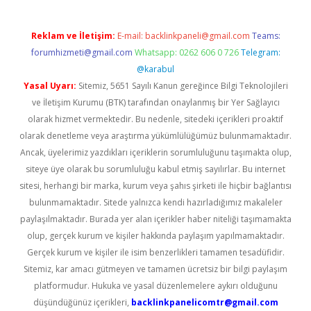
Reklam ve İletişim:
E-mail:
backlinkpaneli@gmail.com
Teams:
forumhizmeti@gmail.com
Whatsapp: 0262 606 0 726
Telegram:
@karabul
Yasal Uyarı:
Sitemiz, 5651 Sayılı Kanun gereğince Bilgi Teknolojileri
ve İletişim Kurumu (BTK) tarafından onaylanmış bir Yer Sağlayıcı
olarak hizmet vermektedir. Bu nedenle, sitedeki içerikleri proaktif
olarak denetleme veya araştırma yükümlülüğümüz bulunmamaktadır.
Ancak, üyelerimiz yazdıkları içeriklerin sorumluluğunu taşımakta olup,
siteye üye olarak bu sorumluluğu kabul etmiş sayılırlar. Bu internet
sitesi, herhangi bir marka, kurum veya şahıs şirketi ile hiçbir bağlantısı
bulunmamaktadır. Sitede yalnızca kendi hazırladığımız makaleler
paylaşılmaktadır. Burada yer alan içerikler haber niteliği taşımamakta
olup, gerçek kurum ve kişiler hakkında paylaşım yapılmamaktadır.
Gerçek kurum ve kişiler ile isim benzerlikleri tamamen tesadüfidir.
Sitemiz, kar amacı gütmeyen ve tamamen ücretsiz bir bilgi paylaşım
platformudur. Hukuka ve yasal düzenlemelere aykırı olduğunu
düşündüğünüz içerikleri,
backlinkpanelicomtr@gmail.com