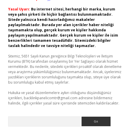
Yasal Uyarı:
Bu internet sitesi, herhangi bir marka, kurum
veya şahıs şirketi ile hiçbir bağlantısı bulunmamaktadır.
Sitede yalnızca kendi hazırladığımız makaleler
paylaşılmaktadır. Burada yer alan içerikler haber niteliği
taşımamakta olup, gerçek kurum ve kişiler hakkında
paylaşım yapılmamaktadır. Gerçek kurum ve kişiler ile isim
benzerlikleri tamamen tesadüfidir. Sitemizdeki bilgiler
taslak halindedir ve tavsiye niteliği taşımazlar.
Sitemiz, 5651 Sayılı Kanun gereğince Bilgi Teknolojileri ve İletişim
Kurumu (BTK) tarafından onaylanmış bir Yer Sağlayıcı olarak hizmet
vermektedir. Bu nedenle, sitedeki içerikleri proaktif olarak denetleme
veya araştırma yükümlülüğümüz bulunmamaktadır. Ancak, üyelerimiz
yazdıkları içeriklerin sorumluluğunu taşımakta olup, siteye üye olarak
bu sorumluluğu kabul etmiş sayılırlar.
Hukuka ve yasal düzenlemelere aykırı olduğunu düşündüğünüz
içerikleri,
backlinkpanelicomtr@gmail.com
adresine bildirmeniz
halinde, ilgili içerikler yasal süre içerisinde sitemizden kaldırılacaktır.
Arama