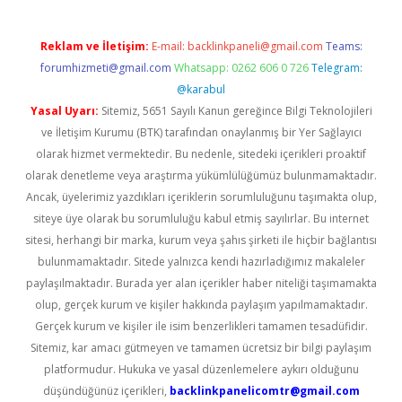
Reklam ve İletişim:
E-mail:
backlinkpaneli@gmail.com
Teams:
forumhizmeti@gmail.com
Whatsapp: 0262 606 0 726
Telegram:
@karabul
Yasal Uyarı:
Sitemiz, 5651 Sayılı Kanun gereğince Bilgi Teknolojileri
ve İletişim Kurumu (BTK) tarafından onaylanmış bir Yer Sağlayıcı
olarak hizmet vermektedir. Bu nedenle, sitedeki içerikleri proaktif
olarak denetleme veya araştırma yükümlülüğümüz bulunmamaktadır.
Ancak, üyelerimiz yazdıkları içeriklerin sorumluluğunu taşımakta olup,
siteye üye olarak bu sorumluluğu kabul etmiş sayılırlar. Bu internet
sitesi, herhangi bir marka, kurum veya şahıs şirketi ile hiçbir bağlantısı
bulunmamaktadır. Sitede yalnızca kendi hazırladığımız makaleler
paylaşılmaktadır. Burada yer alan içerikler haber niteliği taşımamakta
olup, gerçek kurum ve kişiler hakkında paylaşım yapılmamaktadır.
Gerçek kurum ve kişiler ile isim benzerlikleri tamamen tesadüfidir.
Sitemiz, kar amacı gütmeyen ve tamamen ücretsiz bir bilgi paylaşım
platformudur. Hukuka ve yasal düzenlemelere aykırı olduğunu
düşündüğünüz içerikleri,
backlinkpanelicomtr@gmail.com