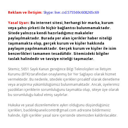
Reklam ve İletişim:
Skype: live:.cid.575569c608265c69
Yasal Uyarı:
Bu internet sitesi, herhangi bir marka, kurum
veya şahıs şirketi ile hiçbir bağlantısı bulunmamaktadır.
Sitede yalnızca kendi hazırladığımız makaleler
paylaşılmaktadır. Burada yer alan içerikler haber niteliği
taşımamakta olup, gerçek kurum ve kişiler hakkında
paylaşım yapılmamaktadır. Gerçek kurum ve kişiler ile isim
benzerlikleri tamamen tesadüfidir. Sitemizdeki bilgiler
taslak halindedir ve tavsiye niteliği taşımazlar.
Sitemiz, 5651 Sayılı Kanun gereğince Bilgi Teknolojileri ve İletişim
Kurumu (BTK) tarafından onaylanmış bir Yer Sağlayıcı olarak hizmet
vermektedir. Bu nedenle, sitedeki içerikleri proaktif olarak denetleme
veya araştırma yükümlülüğümüz bulunmamaktadır. Ancak, üyelerimiz
yazdıkları içeriklerin sorumluluğunu taşımakta olup, siteye üye olarak
bu sorumluluğu kabul etmiş sayılırlar.
Hukuka ve yasal düzenlemelere aykırı olduğunu düşündüğünüz
içerikleri,
backlinkpanelicomtr@gmail.com
adresine bildirmeniz
halinde, ilgili içerikler yasal süre içerisinde sitemizden kaldırılacaktır.