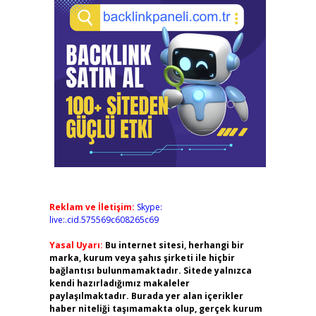
Reklam ve İletişim:
Skype:
live:.cid.575569c608265c69
Yasal Uyarı:
Bu internet sitesi, herhangi bir
marka, kurum veya şahıs şirketi ile hiçbir
bağlantısı bulunmamaktadır. Sitede yalnızca
kendi hazırladığımız makaleler
paylaşılmaktadır. Burada yer alan içerikler
haber niteliği taşımamakta olup, gerçek kurum