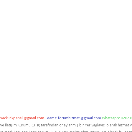
backlinkpaneli@gmail.com
Teams:
forumhizmeti@gmail.com
Whatsapp: 0262 6
i ve İletişim Kurumu (BTK) tarafından onaylanmış bir Yer Sağlayıcı olarak hizmet 