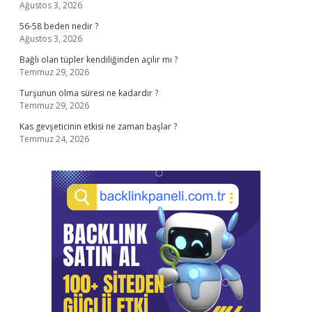
Ağustos 3, 2026
56-58 beden nedir ?
Ağustos 3, 2026
Bağlı olan tüpler kendiliğinden açılır mı ?
Temmuz 29, 2026
Turşunun olma süresi ne kadardır ?
Temmuz 29, 2026
Kas gevşeticinin etkisi ne zaman başlar ?
Temmuz 24, 2026