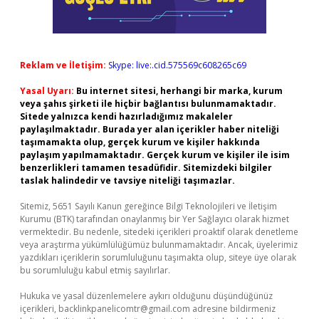
Reklam ve İletişim:
Skype: live:.cid.575569c608265c69
Yasal Uyarı:
Bu internet sitesi, herhangi bir marka, kurum
veya şahıs şirketi ile hiçbir bağlantısı bulunmamaktadır.
Sitede yalnızca kendi hazırladığımız makaleler
paylaşılmaktadır. Burada yer alan içerikler haber niteliği
taşımamakta olup, gerçek kurum ve kişiler hakkında
paylaşım yapılmamaktadır. Gerçek kurum ve kişiler ile isim
benzerlikleri tamamen tesadüfidir. Sitemizdeki bilgiler
taslak halindedir ve tavsiye niteliği taşımazlar.
Sitemiz, 5651 Sayılı Kanun gereğince Bilgi Teknolojileri ve İletişim
Kurumu (BTK) tarafından onaylanmış bir Yer Sağlayıcı olarak hizmet
vermektedir. Bu nedenle, sitedeki içerikleri proaktif olarak denetleme
veya araştırma yükümlülüğümüz bulunmamaktadır. Ancak, üyelerimiz
yazdıkları içeriklerin sorumluluğunu taşımakta olup, siteye üye olarak
bu sorumluluğu kabul etmiş sayılırlar.
Hukuka ve yasal düzenlemelere aykırı olduğunu düşündüğünüz
içerikleri,
backlinkpanelicomtr@gmail.com
adresine bildirmeniz