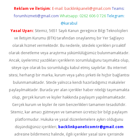
Reklam ve İletişim:
E-mail:
backlinkpaneli@gmail.com
Teams:
forumhizmeti@gmail.com
Whatsapp: 0262 606 0 726
Telegram:
@karabul
Yasal Uyarı:
Sitemiz, 5651 Sayılı Kanun gereğince Bilgi Teknolojileri
ve İletişim Kurumu (BTK) tarafından onaylanmış bir Yer Sağlayıcı
olarak hizmet vermektedir. Bu nedenle, sitedeki içerikleri proaktif
olarak denetleme veya araştırma yükümlülüğümüz bulunmamaktadır.
Ancak, üyelerimiz yazdıkları içeriklerin sorumluluğunu taşımakta olup,
siteye üye olarak bu sorumluluğu kabul etmiş sayılırlar. Bu internet
sitesi, herhangi bir marka, kurum veya şahıs şirketi ile hiçbir bağlantısı
bulunmamaktadır. Sitede yalnızca kendi hazırladığımız makaleler
paylaşılmaktadır. Burada yer alan içerikler haber niteliği taşımamakta
olup, gerçek kurum ve kişiler hakkında paylaşım yapılmamaktadır.
Gerçek kurum ve kişiler ile isim benzerlikleri tamamen tesadüfidir.
Sitemiz, kar amacı gütmeyen ve tamamen ücretsiz bir bilgi paylaşım
platformudur. Hukuka ve yasal düzenlemelere aykırı olduğunu
düşündüğünüz içerikleri,
backlinkpanelicomtr@gmail.com
adresine bildirmeniz halinde, ilgili içerikler yasal süre içerisinde