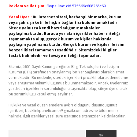
Reklam ve İletişim:
Skype: live:.cid.575569c608265c69
Yasal Uyarı:
Bu internet sitesi, herhangi bir marka, kurum
veya şahıs şirketi ile hiçbir bağlantısı bulunmamaktadır.
Sitede yalnızca kendi hazırladığımız makaleler
paylaşılmaktadır. Burada yer alan içerikler haber niteliği
taşımamakta olup, gerçek kurum ve kişiler hakkında
paylaşım yapılmamaktadır. Gerçek kurum ve kişiler ile isim
benzerlikleri tamamen tesadüfidir. Sitemizdeki bilgiler
taslak halindedir ve tavsiye niteliği taşımazlar.
Sitemiz, 5651 Sayılı Kanun gereğince Bilgi Teknolojileri ve İletişim
Kurumu (BTK) tarafından onaylanmış bir Yer Sağlayıcı olarak hizmet
vermektedir. Bu nedenle, sitedeki içerikleri proaktif olarak denetleme
veya araştırma yükümlülüğümüz bulunmamaktadır. Ancak, üyelerimiz
yazdıkları içeriklerin sorumluluğunu taşımakta olup, siteye üye olarak
bu sorumluluğu kabul etmiş sayılırlar.
Hukuka ve yasal düzenlemelere aykırı olduğunu düşündüğünüz
içerikleri,
backlinkpanelicomtr@gmail.com
adresine bildirmeniz
halinde, ilgili içerikler yasal süre içerisinde sitemizden kaldırılacaktır.
Arama