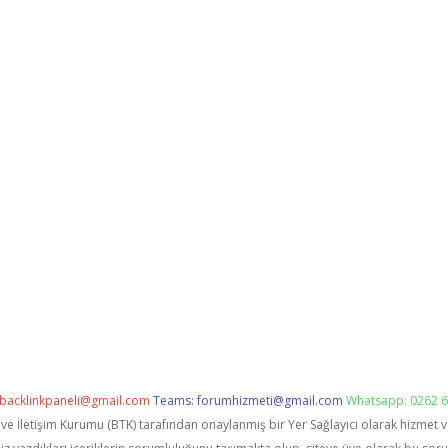
backlinkpaneli@gmail.com
Teams:
forumhizmeti@gmail.com
Whatsapp: 0262 6
i ve İletişim Kurumu (BTK) tarafından onaylanmış bir Yer Sağlayıcı olarak hizmet 