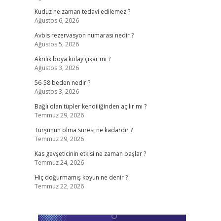
Kuduz ne zaman tedavi edilemez ?
Ağustos 6, 2026
Avbis rezervasyon numarası nedir ?
Ağustos 5, 2026
Akrilik boya kolay çıkar mı ?
Ağustos 3, 2026
56-58 beden nedir ?
Ağustos 3, 2026
Bağlı olan tüpler kendiliğinden açılır mı ?
Temmuz 29, 2026
Turşunun olma süresi ne kadardır ?
Temmuz 29, 2026
Kas gevşeticinin etkisi ne zaman başlar ?
Temmuz 24, 2026
Hiç doğurmamış koyun ne denir ?
Temmuz 22, 2026