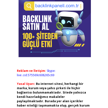
Reklam ve İletişim:
Skype:
live:.cid.575569c608265c69
Yasal Uyarı:
Bu internet sitesi, herhangi bir
marka, kurum veya şahıs şirketi ile hiçbir
bağlantısı bulunmamaktadır. Sitede yalnızca
kendi hazırladığımız makaleler
paylaşılmaktadır. Burada yer alan içerikler
haber niteliği taşımamakta olup, gerçek kurum